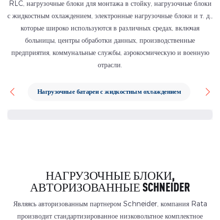
RLC, нагрузочные блоки для монтажа в стойку, нагрузочные блоки
с жидкостным охлаждением, электронные нагрузочные блоки и т. д.,
которые широко используются в различных средах, включая
больницы, центры обработки данных, производственные
предприятия, коммунальные службы, аэрокосмическую и военную
отрасли.
Нагрузочные батареи с жидкостным охлаждением
НАГРУЗОЧНЫЕ БЛОКИ,
АВТОРИЗОВАННЫЕ SCHNEIDER
Являясь авторизованным партнером Schneider, компания Rata
производит стандартизированное низковольтное комплектное