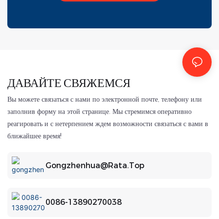
ДАВАЙТЕ СВЯЖЕМСЯ
Вы можете связаться с нами по электронной почте, телефону или
заполнив форму на этой странице. Мы стремимся оперативно
реагировать и с нетерпением ждем возможности связаться с вами в
ближайшее время!
Gongzhenhua@rata.top
0086-13890270038