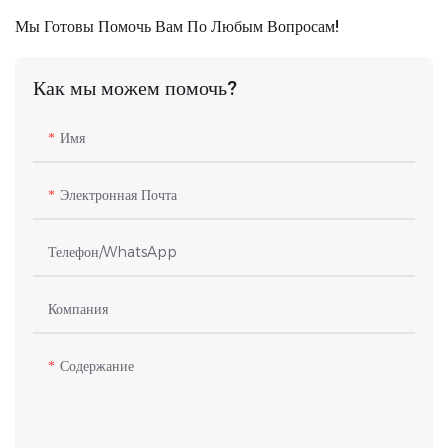
Мы Готовы Помочь Вам По Любым Вопросам!
Как мы можем помочь?
Имя
Электронная Почта
Телефон/WhatsApp
Компания
Содержание