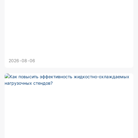
2026
08
06