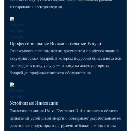
тестирования электроэнергии.
Профессиональные Вспомогательные Услуги
Ознакомьтесь с нашим новым документом по обслуживанию
аккумуляторных батарей, в котором подробно описывается все,
что входит в нашу услугу — от запуска аккумуляторных
батарей до профилактического обслуживания.
Устойчивые Инновации
Экологичная акция Rata. Компания Rata, пионер в области
испытаний устойчивой энергии, объединяет разработанные ею
реактивные индукторы и нагрузочные блоки с жидкостным