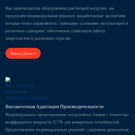
Как производитель оборудования для батарей нагрузки, мы
предлагаем индивидуальные решения, разработанные экспертами,
которые точно справляются с тяжелыми условиями эксплуатации в
различных сценариях, обеспечивая стабильную работу
энергосистем в различных отраслях.
Читать Далее >
Высокоточная Адаптация Производительности
Индивидуальное проектирование нагрузочных блоков с точностью
коэффициента мощности 0,1% для конкретных потребностей;
Предоставление индивидуальных решений с широким диапазоном