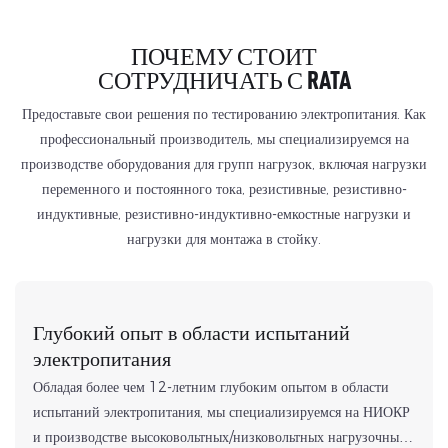
ПОЧЕМУ СТОИТ
СОТРУДНИЧАТЬ С RATA
Предоставьте свои решения по тестированию электропитания. Как
профессиональный производитель, мы специализируемся на
производстве оборудования для групп нагрузок, включая нагрузки
переменного и постоянного тока, резистивные, резистивно-
индуктивные, резистивно-индуктивно-емкостные нагрузки и
нагрузки для монтажа в стойку.
Глубокий опыт в области испытаний
электропитания
Обладая более чем 12-летним глубоким опытом в области
испытаний электропитания, мы специализируемся на НИОКР
и производстве высоковольтных/низковольтных нагрузочных