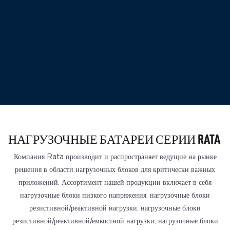
НАГРУЗОЧНЫЕ БАТАРЕИ СЕРИИ RATA
Компания Rata производит и распространяет ведущие на рынке
решения в области нагрузочных блоков для критически важных
приложений. Ассортимент нашей продукции включает в себя
нагрузочные блоки низкого напряжения, нагрузочные блоки
резистивной/реактивной нагрузки, нагрузочные блоки
резистивной/реактивной/емкостной нагрузки, нагрузочные блоки