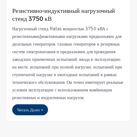
Резистивно-индуктивный нагрузочный
стенд 3750 кВ
Нагрузочный стенд Ratas мощностью 3750 кВА с
резистивными/реактивными нагрузками предназначен для
дизельных генераторов, газовых генераторов и резервных
систем электропитания и предназначен для проведения
заводских приемочных испытаний, ввода в эксплуатацию
на месте, испытаний при полной нагрузке, испытаний при
ступенчатой ​​нагрузке и ежегодных испытаний в рамках
технического обслуживания. Он точно имитирует реальные
условия эксплуатации с использованием комбинации
резистивных и индуктивных нагрузок.
Читать Далее >