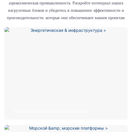
аэрокосмическая промышленность. Раскройте потенциал наших
нагрузочных блоков и убедитесь в повышении эффективности и
производительности, которые они обеспечивают вашим проектам.
Энергетическая & Инфраструктура >