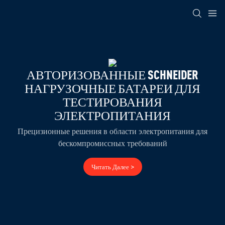
АВТОРИЗОВАННЫЕ SCHNEIDER
НАГРУЗОЧНЫЕ БАТАРЕИ ДЛЯ
ТЕСТИРОВАНИЯ
ЭЛЕКТРОПИТАНИЯ
Прецизионные решения в области электропитания для
бескомпромиссных требований
Читать Далее >