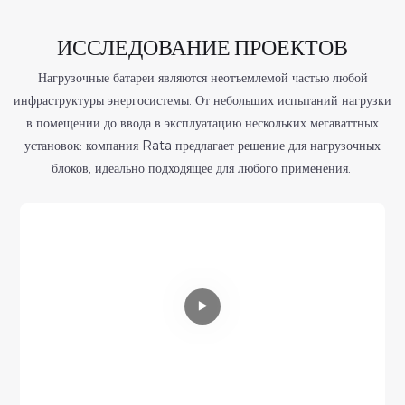
ИССЛЕДОВАНИЕ ПРОЕКТОВ
Нагрузочные батареи являются неотъемлемой частью любой
инфраструктуры энергосистемы. От небольших испытаний нагрузки
в помещении до ввода в эксплуатацию нескольких мегаваттных
установок: компания Rata предлагает решение для нагрузочных
блоков, идеально подходящее для любого применения.