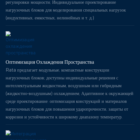
регулировки мощности; Индивидуальное проектирование
нагрузочных блоков для моделирования специальных нагрузок
(индуктивных, емкостных, нелинейных и т. д.)
Оптимизация Охлаждения Пространства
Rata предлагает модульные, компактные конструкции
нагрузочных блоков; доступны индивидуальные решения с
интеллектуальным жидкостным, воздушным или гибридным
(жидкостно-воздушным) охлаждением; Адаптивное к окружающей
среде проектирование: оптимизация конструкций и материалов
нагрузочных блоков для повышения ударопрочности, защиты от
коррозии и устойчивости к широкому диапазону температур.