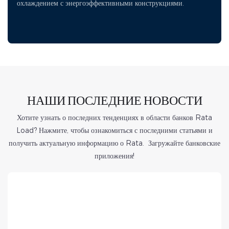
охлаждением с энергоэффективными конструкциями.
НАШИ ПОСЛЕДНИЕ НОВОСТИ
Хотите узнать о последних тенденциях в области банков Rata
Load? Нажмите, чтобы ознакомиться с последними статьями и
получить актуальную информацию о Rata. Загружайте банковские
приложения!