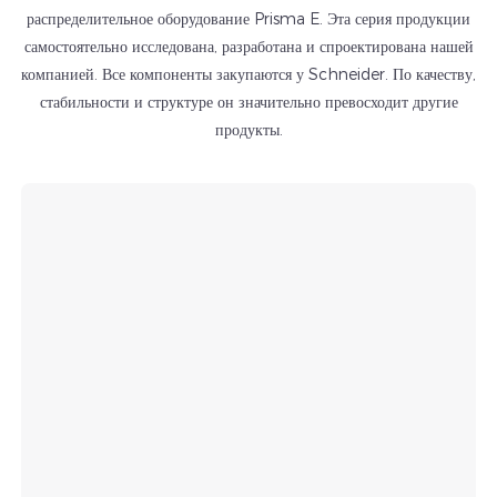
распределительное оборудование Prisma E. Эта серия продукции
самостоятельно исследована, разработана и спроектирована нашей
компанией. Все компоненты закупаются у Schneider. По качеству,
стабильности и структуре он значительно превосходит другие
продукты.