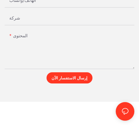
الهاتف/واتساب
شركة
المحتوى
إرسال الاستفسار الآن