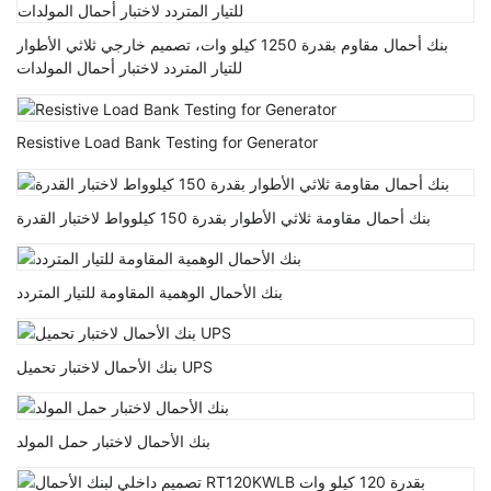
بنك أحمال مقاوم بقدرة 1250 كيلو وات، تصميم خارجي ثلاثي الأطوار
للتيار المتردد لاختبار أحمال المولدات
Resistive Load Bank Testing for Generator
بنك أحمال مقاومة ثلاثي الأطوار بقدرة 150 كيلوواط لاختبار القدرة
بنك الأحمال الوهمية المقاومة للتيار المتردد
بنك الأحمال لاختبار تحميل UPS
بنك الأحمال لاختبار حمل المولد