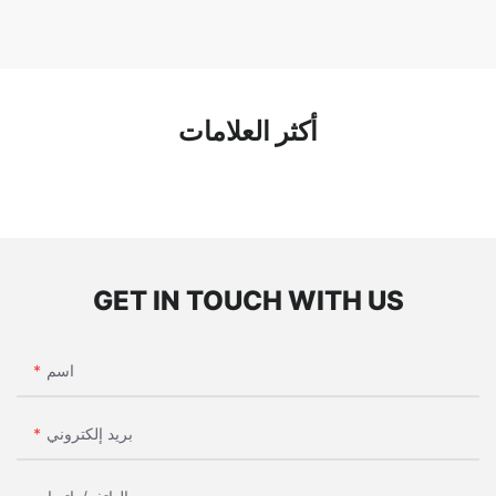
أكثر العلامات
GET IN TOUCH WITH US
اسم
بريد إلكتروني