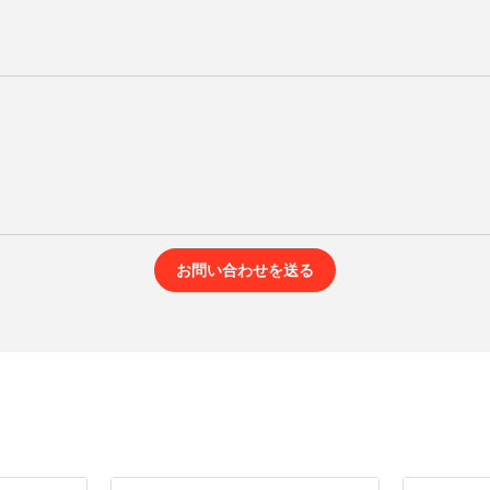
お問い合わせを送る