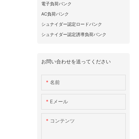
電子負荷バンク
AC負荷バンク
シュナイダー認定ロードバンク
シュナイダー認定誘導負荷バンク
お問い合わせを送ってください
名前
Eメール
コンテンツ