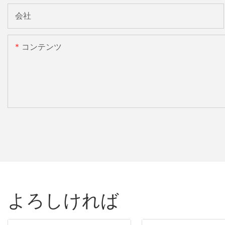
会社
コンテンツ
よろしければ