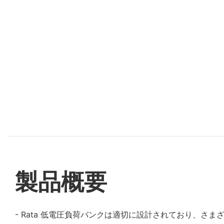
製品概要
- Rata 低電圧負荷バンクは適切に設計されており、さ