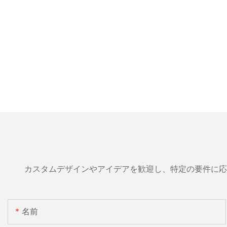
カスタムデザインやアイデアを歓迎し、特定の要件に応
名前