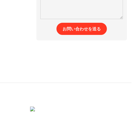
お問い合わせを送る