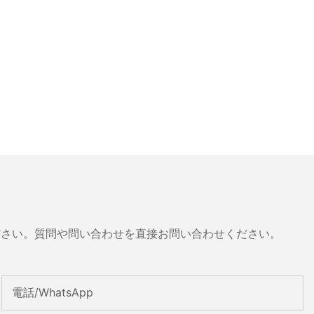
ださい。質問や問い合わせを直接お問い合わせください。
電話/WhatsApp