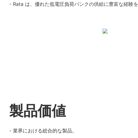
- Rata は、優れた低電圧負荷バンクの供給に豊富な経験
製品価値
- 業界における総合的な製品。