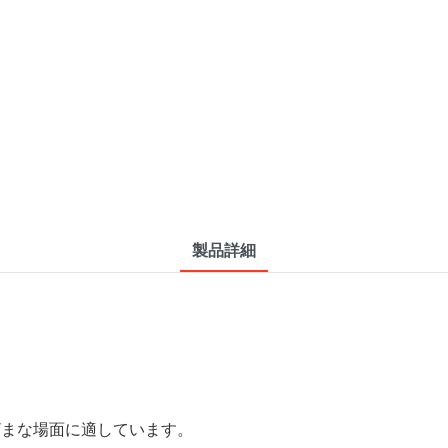
製品詳細
まざまな場面に適しています。