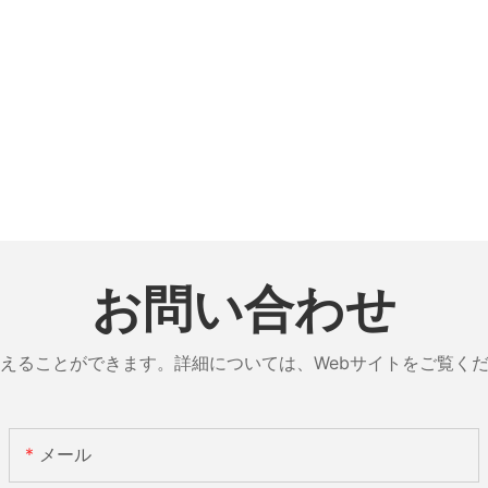
お問い合わせ
えることができます。詳細については、Webサイトをご覧く
メール