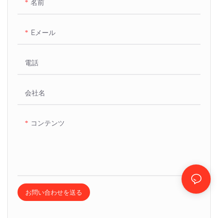
名前
す。
Eメール
電話
会社名
コンテンツ
お問い合わせを送る