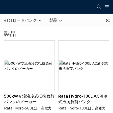
Rataロードバンク
製品
製品
500kW交流液冷式抵抗負荷
Rata Hydro-100L AC液冷
バンクのメーカー
式抵抗負荷バンク
Rata Hydro-500Lは、高電力
Rata Hydro-100Lは、高電力