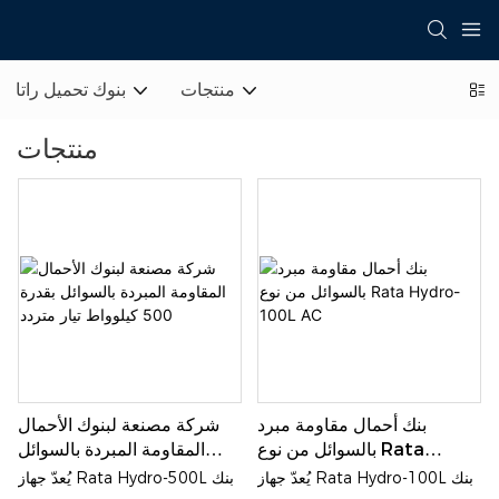
منتجات
بنوك تحميل راتا
منتجات
بنك أحمال مقاومة مبرد
شركة مصنعة لبنوك الأحمال
بالسوائل من نوع Rata
المقاومة المبردة بالسوائل
Hydro-100L AC
بقدرة 500 كيلوواط تيار متردد
يُعدّ جهاز Rata Hydro-100L بنك
يُعدّ جهاز Rata Hydro-500L بنك