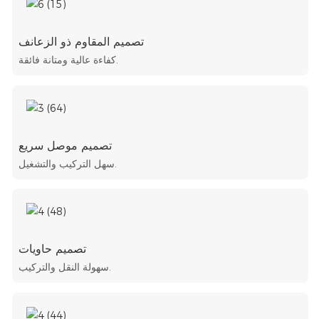
تصميم المقاوم ذو الزعانف
كفاءة عالية ومتانة فائقة.
تصميم موصل سريع
سهل التركيب والتشغيل.
تصميم حاويات
سهولة النقل والتركيب.