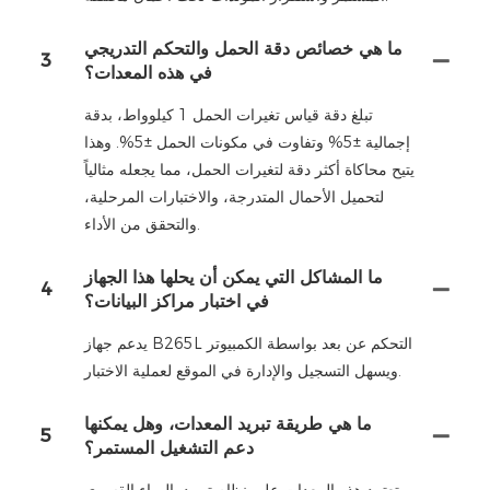
ما هي خصائص دقة الحمل والتحكم التدريجي
3
في هذه المعدات؟
تبلغ دقة قياس تغيرات الحمل 1 كيلوواط، بدقة
إجمالية ±5% وتفاوت في مكونات الحمل ±5%. وهذا
يتيح محاكاة أكثر دقة لتغيرات الحمل، مما يجعله مثالياً
لتحميل الأحمال المتدرجة، والاختبارات المرحلية،
والتحقق من الأداء.
ما المشاكل التي يمكن أن يحلها هذا الجهاز
4
في اختبار مراكز البيانات؟
يدعم جهاز B265L التحكم عن بعد بواسطة الكمبيوتر
ويسهل التسجيل والإدارة في الموقع لعملية الاختبار.
ما هي طريقة تبريد المعدات، وهل يمكنها
5
دعم التشغيل المستمر؟