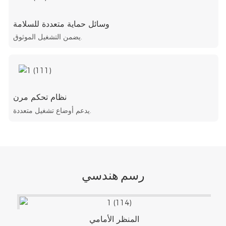
وسائل حماية متعددة للسلامة
يضمن التشغيل الموثوق.
نظام تحكم مرن
يدعم أوضاع تشغيل متعددة.
رسم هندسي
المنظر الأمامي