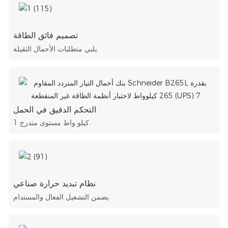
تصميم فائق الطاقة
يلبي متطلبات الأحمال الثقيلة.
التحكم الدقيق في الحمل
1 كيلو واط مستوى متدرج.
نظام تبديد حرارة صناعي
يضمن التشغيل الفعال والمستدام.