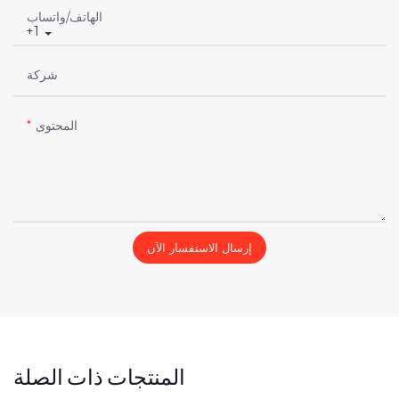
الهاتف/واتساب
+1
شركة
المحتوى
إرسال الاستفسار الآن
المنتجات ذات الصلة