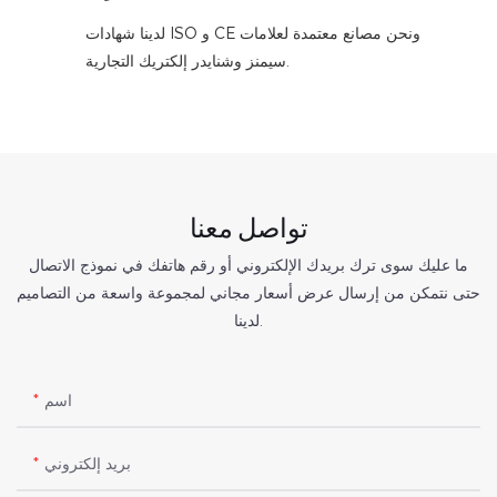
لدينا شهادات ISO و CE ونحن مصانع معتمدة لعلامات
سيمنز وشنايدر إلكتريك التجارية.
تواصل معنا
ما عليك سوى ترك بريدك الإلكتروني أو رقم هاتفك في نموذج الاتصال
حتى نتمكن من إرسال عرض أسعار مجاني لمجموعة واسعة من التصاميم
لدينا.
اسم
بريد إلكتروني