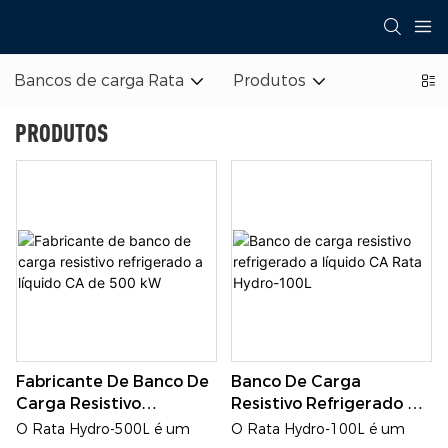
Bancos de carga Rata
Produtos
PRODUTOS
Fabricante De Banco De
Banco De Carga
Carga Resistivo
Resistivo Refrigerado A
Refrigerado A Líquido
Líquido CA Rata Hydro-
O Rata Hydro-500L é um
O Rata Hydro-100L é um
CA De 500 KW
100L