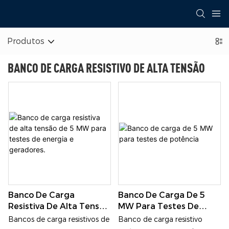
Produtos
BANCO DE CARGA RESISTIVO DE ALTA TENSÃO
Banco De Carga
Banco De Carga De 5
Resistiva De Alta Tensão
MW Para Testes De
De 5 MW Para Testes De
Potência
Bancos de carga resistivos de
Banco de carga resistivo
Energia E Geradores.