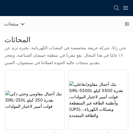
منتجات
المحاثات
نحن راتا، شركة عريقة متخصصة في المعدات الكهربائية، بخبرة تزيد عن
١٢ عامًا في هذا المجال. يقع مقرنا في منطقة جينشان الصناعية، ونفخر
بتقديم منتجات عالية الجودة لعملائنا في سيتشوان، الصين.