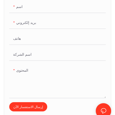
اسم
بريد إلكتروني
هاتف
اسم الشركة
المحتوى
إرسال الاستفسار الآن