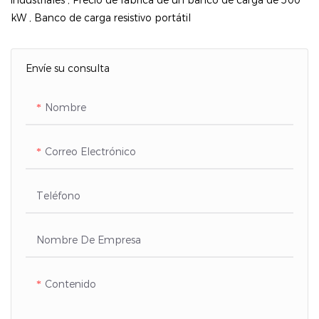
kW
,
Banco de carga resistivo portátil
Envíe su consulta
Nombre
Correo Electrónico
Teléfono
Nombre De Empresa
Contenido