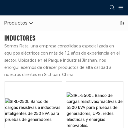
Productos
INDUCTORES
Somos Rata, una empresa consolidada especializada en
equipos eléctricos con más de 12 años de experiencia en el
sector. Ubicados en el Parque Industrial Jinshan, nos
enorgullecemos de ofrecer productos de alta calidad a
nuestros clientes en Sichuan, China.