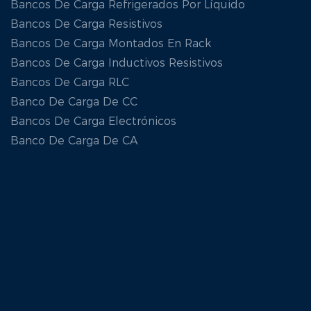
Bancos De Carga Refrigerados Por Líquido
Bancos De Carga Resistivos
Bancos De Carga Montados En Rack
Bancos De Carga Inductivos Resistivos
Bancos De Carga RLC
Banco De Carga De CC
Bancos De Carga Electrónicos
Banco De Carga De CA