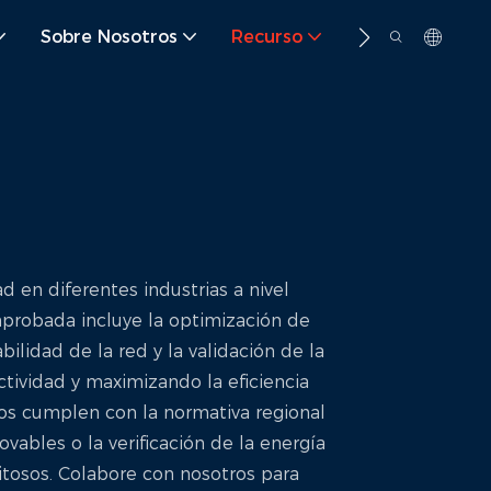
Sobre Nosotros
Recurso
Contacto
 en diferentes industrias a nivel
mprobada incluye la optimización de
lidad de la red y la validación de la
tividad y maximizando la eficiencia
os cumplen con la normativa regional
ovables o la verificación de la energía
tosos. Colabore con nosotros para