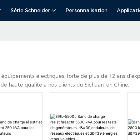
Série Schneider
Personnalisation
Applicat
 équipements électriques, forte de plus de 12 ans d'expé
de haute qualité à nos clients du Sichuan, en Chine.