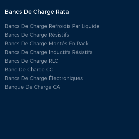
Bancs De Charge Rata
Bancs De Charge Refroidis Par Liquide
Bancs De Charge Résistifs
Bancs De Charge Montés En Rack
Bancs De Charge Inductifs Résistifs
Bancs De Charge RLC
Banc De Charge CC
Bancs De Charge Électroniques
Banque De Charge CA