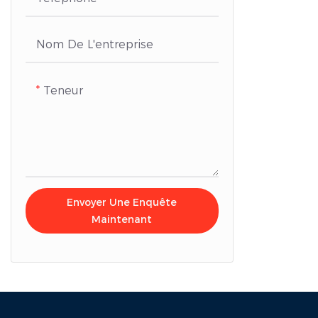
Nom De L'entreprise
Teneur
Envoyer Une Enquête
Maintenant