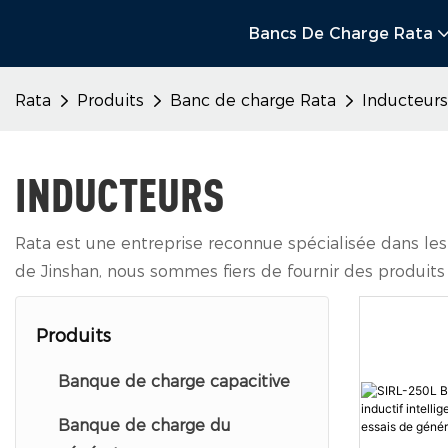
Bancs De Charge Rata
Rata
Produits
Banc de charge Rata
Inducteurs
INDUCTEURS
Rata est une entreprise reconnue spécialisée dans les
de Jinshan, nous sommes fiers de fournir des produits 
Produits
Banque de charge capacitive
Banque de charge du