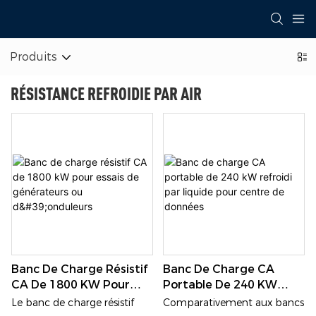
Produits
RÉSISTANCE REFROIDIE PAR AIR
Banc De Charge Résistif
Banc De Charge CA
CA De 1800 KW Pour
Portable De 240 KW
Essais De Générateurs
Refroidi Par Liquide Pour
Le banc de charge résistif
Comparativement aux bancs
Ou D'onduleurs
Centre De Données