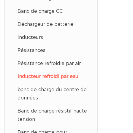
Banc de charge CC
Déchargeur de batterie
Inducteurs
Résistances
Résistance refroidie par air
Inducteur refroidi par eau
banc de charge du centre de
données
Banc de charge résistif haute
tension
Banc de charge pour