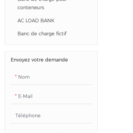
conteneurs
AC LOAD BANK
Banc de charge fictif
Envoyez votre demande
Nom
E-Mail
Téléphone