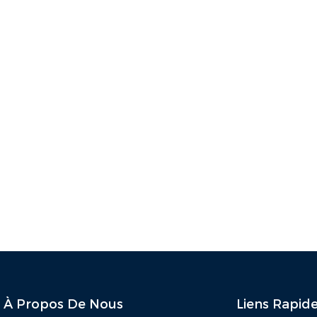
À Propos De Nous
Liens Rapid