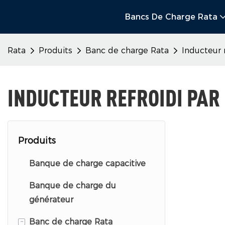
Bancs De Charge Rata
Rata
Produits
Banc de charge Rata
Inducteur 
INDUCTEUR REFROIDI PAR
Produits
Banque de charge capacitive
Banque de charge du
générateur
-
Banc de charge Rata