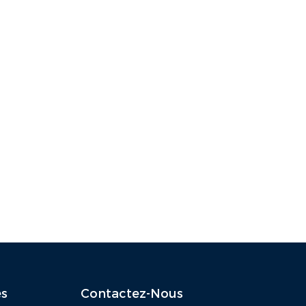
es
Contactez-Nous