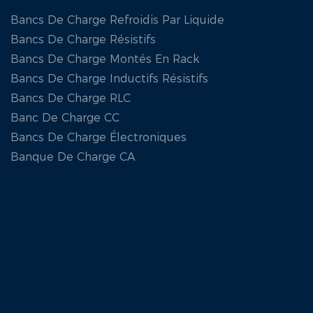
Bancs De Charge Refroidis Par Liquide
Bancs De Charge Résistifs
Bancs De Charge Montés En Rack
Bancs De Charge Inductifs Résistifs
Bancs De Charge RLC
Banc De Charge CC
Bancs De Charge Électroniques
Banque De Charge CA