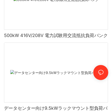
500kW 416V/208V 電力試験用交流抵抗負荷バンク
データセンター向け9.5kWラックマウント型負荷バ