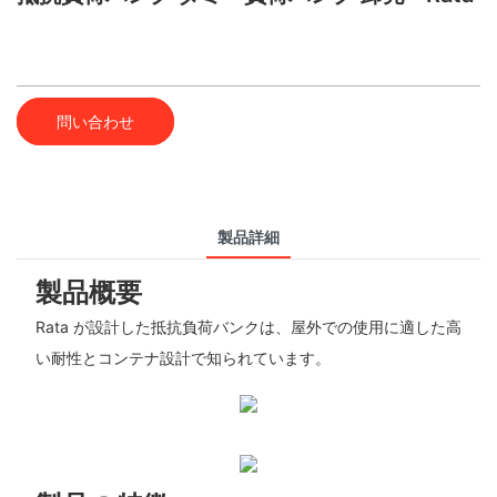
問い合わせ
製品詳細
製品概要
Rata が設計した抵抗負荷バンクは、屋外での使用に適した高
い耐性とコンテナ設計で知られています。