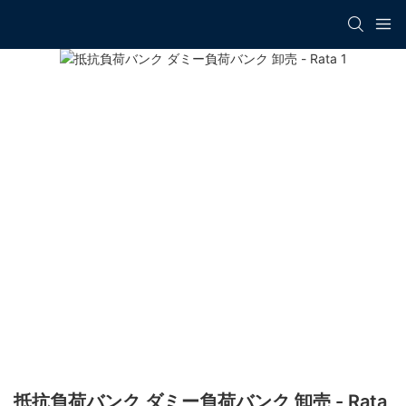
抵抗負荷バンク ダミー負荷バンク 卸売 - Rata