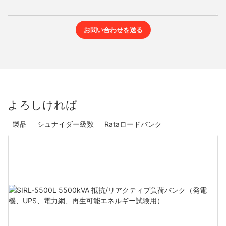
お問い合わせを送る
よろしければ
製品
シュナイダー級数
Rataロードバンク