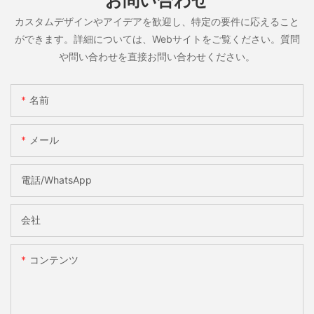
お問い合わせ
カスタムデザインやアイデアを歓迎し、特定の要件に応えること
ができます。詳細については、Webサイトをご覧ください。質問
や問い合わせを直接お問い合わせください。
名前
メール
電話/WhatsApp
会社
コンテンツ