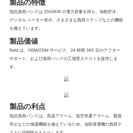
製品の特徴
抵抗負荷バンクは 2000KW の電力容量を持ち、強制空冷、
デジタル メーター表示、さまざまな負荷ステップなどの機能
を備えています。
製品価値
Rata は、OEM/ODM サービス、24 時間 365 日のアフター
サポート、および負荷バンクの工場受入テストを提供しま
す。
製品の利点
抵抗負荷バンクは、高温アラーム、低空気量アラーム、緊急
停止などの保護機能を備えているため、油田発電機の負荷テ
ストに信頼性をもたらします。