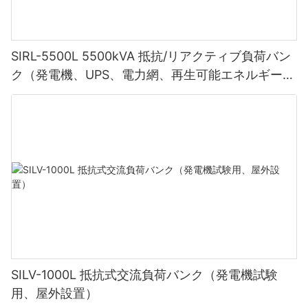
SIRL-5500L 5500kVA 抵抗/リアクティブ負荷バン
ク（発電機、UPS、電力網、再生可能エネルギー試
験用）
SILV-1000L 抵抗式交流負荷バンク（発電機試験
用、屋外設置）