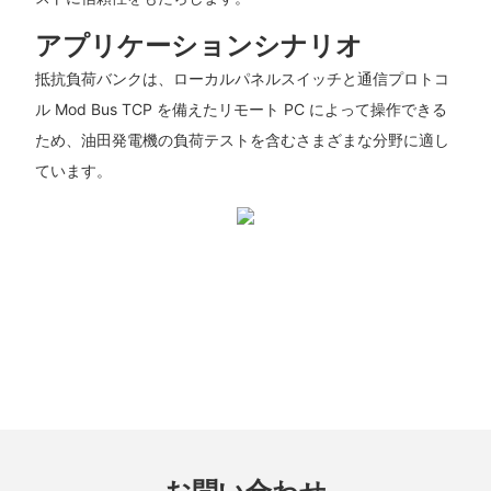
アプリケーションシナリオ
抵抗負荷バンクは、ローカルパネルスイッチと通信プロトコ
ル Mod Bus TCP を備えたリモート PC によって操作できる
ため、油田発電機の負荷テストを含むさまざまな分野に適し
ています。