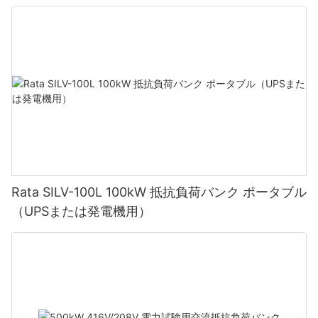
Rata SILV-100L 100kW 抵抗負荷バンク ポータブル
（UPSまたは発電機用）