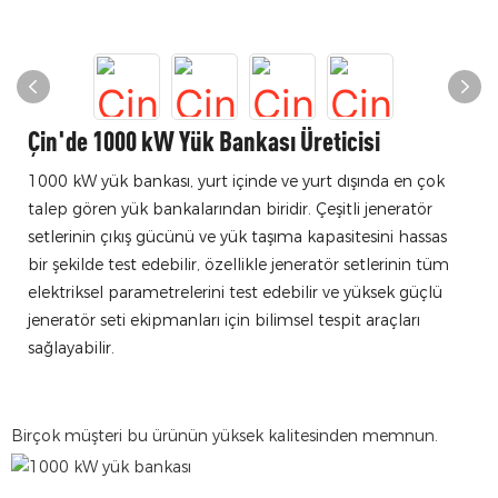
Çin'de 1000 kW Yük Bankası Üreticisi
1000 kW yük bankası, yurt içinde ve yurt dışında en çok
talep gören yük bankalarından biridir. Çeşitli jeneratör
setlerinin çıkış gücünü ve yük taşıma kapasitesini hassas
bir şekilde test edebilir, özellikle jeneratör setlerinin tüm
elektriksel parametrelerini test edebilir ve yüksek güçlü
jeneratör seti ekipmanları için bilimsel tespit araçları
sağlayabilir.
Birçok müşteri bu ürünün yüksek kalitesinden memnun.