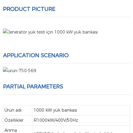
PRODUCT PICTURE
APPLICATION SCENARIO
PARTIAL PARAMETERS
Ürün adı
1000 kW yük bankası
Özellikler
R1000kW/400V/50Hz
Anma