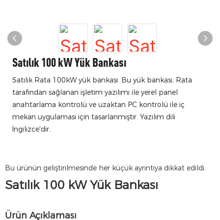
Satılık 100 kW Yük Bankası
Satılık Rata 100kW yük bankası. Bu yük bankası, Rata
tarafından sağlanan işletim yazılımı ile yerel panel
anahtarlama kontrolü ve uzaktan PC kontrolü ile iç
mekan uygulaması için tasarlanmıştır. Yazılım dili
İngilizce'dir.
Bu ürünün geliştirilmesinde her küçük ayrıntıya dikkat edildi.
Satılık 100 kW Yük Bankası
Ürün Açıklaması