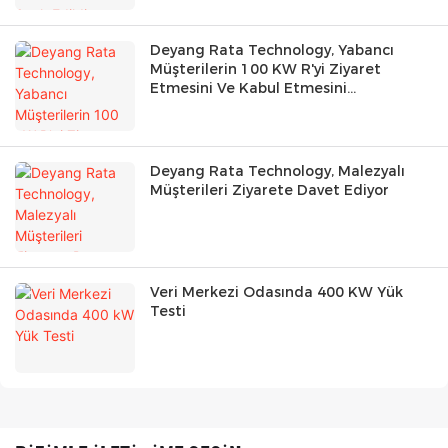
Deyang Rata Technology, Yabancı
Müşterilerin 100 KW R'yi Ziyaret
Etmesini Ve Kabul Etmesini
Memnuniyetle Karşılıyor
Deyang Rata Technology, Malezyalı
Müşterileri Ziyarete Davet Ediyor
Veri Merkezi Odasında 400 KW Yük
Testi