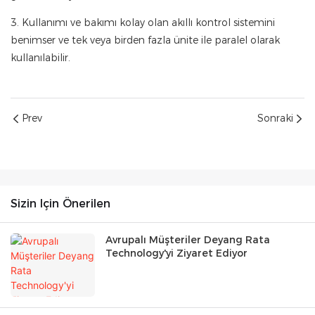
3. Kullanımı ve bakımı kolay olan akıllı kontrol sistemini
benimser ve tek veya birden fazla ünite ile paralel olarak
kullanılabilir.
Prev
Sonraki
Sizin Için Önerilen
Avrupalı ​​Müşteriler Deyang Rata
Technology'yi Ziyaret Ediyor