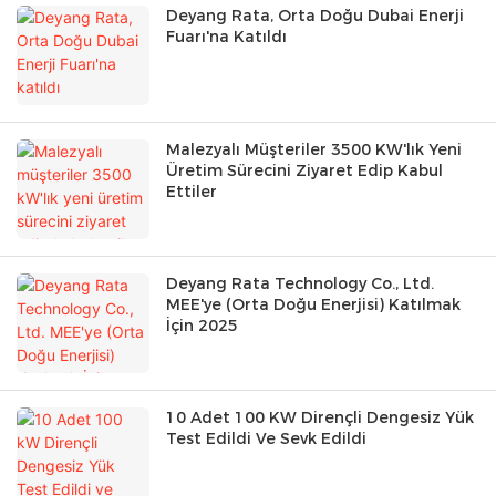
Deyang Rata, Orta Doğu Dubai Enerji
Fuarı'na Katıldı
Malezyalı Müşteriler 3500 KW'lık Yeni
Üretim Sürecini Ziyaret Edip Kabul
Ettiler
Deyang Rata Technology Co., Ltd.
MEE'ye (Orta Doğu Enerjisi) Katılmak
İçin 2025
10 Adet 100 KW Dirençli Dengesiz Yük
Test Edildi Ve Sevk Edildi