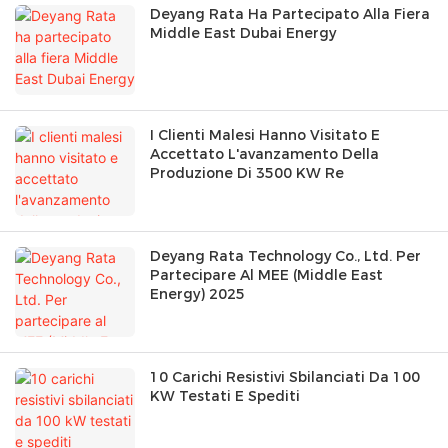
Deyang Rata Ha Partecipato Alla Fiera
Middle East Dubai Energy
I Clienti Malesi Hanno Visitato E
Accettato L'avanzamento Della
Produzione Di 3500 KW Re
Deyang Rata Technology Co., Ltd. Per
Partecipare Al MEE (Middle East
Energy) 2025
10 Carichi Resistivi Sbilanciati Da 100
KW Testati E Spediti