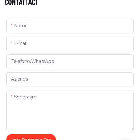
CONTATTACI
Nome
E-Mail
Telefono/WhatsApp
Azienda
Soddisfare
Invia Domanda Ora