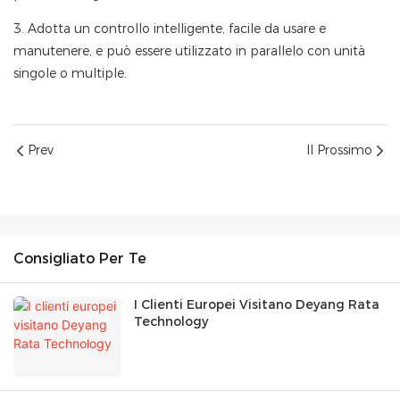
3. Adotta un controllo intelligente, facile da usare e
manutenere, e può essere utilizzato in parallelo con unità
singole o multiple.
Prev
Il Prossimo
Consigliato Per Te
I Clienti Europei Visitano Deyang Rata
Technology