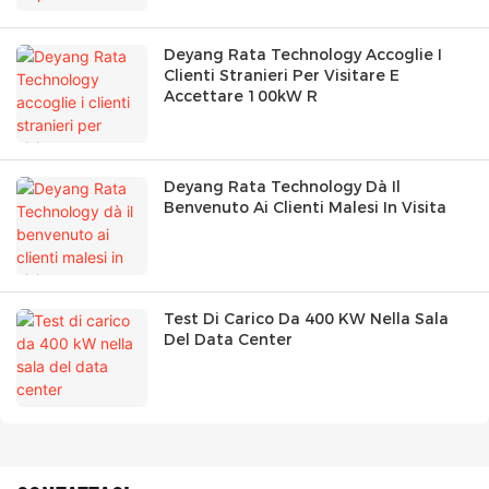
Deyang Rata Technology Accoglie I
Clienti Stranieri Per Visitare E
Accettare 100kW R
Deyang Rata Technology Dà Il
Benvenuto Ai Clienti Malesi In Visita
Test Di Carico Da 400 KW Nella Sala
Del Data Center