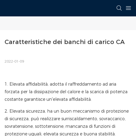
Caratteristiche dei banchi di carico CA
2022-01-09
1. Elevata affidabilità, adotta il raffreddamento ad aria
forzata per la dissipazione del calore e la scarica di potenza
costante garantisce un'elevata affidabilità.
2. Elevata sicurezza, ha un buon meccanismo di protezione
di sicurezza, può realizzare surriscaldamento, sovraccarico,
sovratensione, sottotensione, mancanza di funzioni di
protezione uguali, elevata sicurezza e buona stabilità.