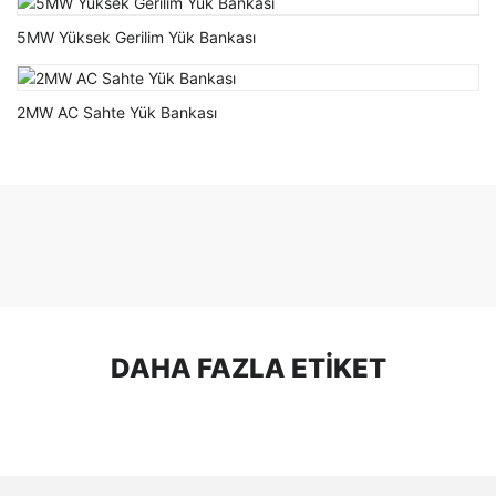
5MW Yüksek Gerilim Yük Bankası
2MW AC Sahte Yük Bankası
DAHA FAZLA ETIKET