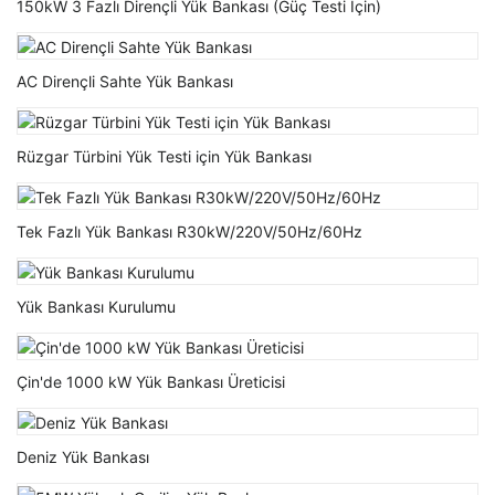
150kW 3 Fazlı Dirençli Yük Bankası (Güç Testi İçin)
AC Dirençli Sahte Yük Bankası
Rüzgar Türbini Yük Testi için Yük Bankası
Tek Fazlı Yük Bankası R30kW/220V/50Hz/60Hz
Yük Bankası Kurulumu
Çin'de 1000 kW Yük Bankası Üreticisi
Deniz Yük Bankası