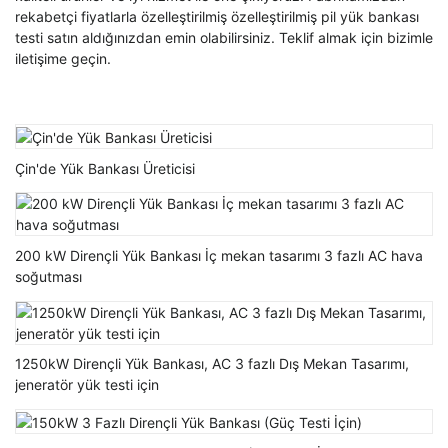
rekabetçi fiyatlarla özelleştirilmiş özelleştirilmiş pil yük bankası
testi satın aldığınızdan emin olabilirsiniz. Teklif almak için bizimle
iletişime geçin.
Çin'de Yük Bankası Üreticisi
200 kW Dirençli Yük Bankası İç mekan tasarımı 3 fazlı AC hava
soğutması
1250kW Dirençli Yük Bankası, AC 3 fazlı Dış Mekan Tasarımı,
jeneratör yük testi için