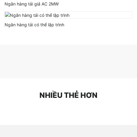
Ngân hàng tải giả AC 2MW
Ngân hàng tải có thể lập trình
NHIỀU THẺ HƠN