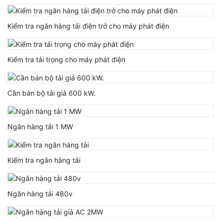
Kiểm tra ngân hàng tải điện trở cho máy phát điện
Kiểm tra tải trọng cho máy phát điện
Cần bán bộ tải giả 600 kW.
Ngân hàng tải 1 MW
Kiểm tra ngân hàng tải
Ngân hàng tải 480v