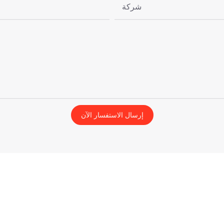
شركة
إرسال الاستفسار الآن