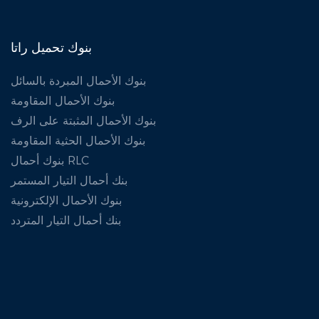
بنوك تحميل راتا
بنوك الأحمال المبردة بالسائل
بنوك الأحمال المقاومة
بنوك الأحمال المثبتة على الرف
بنوك الأحمال الحثية المقاومة
بنوك أحمال RLC
بنك أحمال التيار المستمر
بنوك الأحمال الإلكترونية
بنك أحمال التيار المتردد