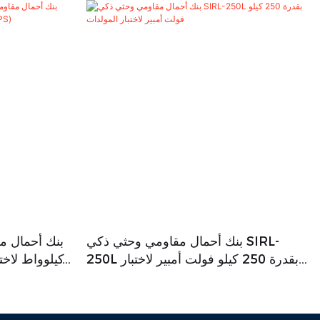
بنك أحمال مقاومي وحثي ذكي SIRL-
250L بقدرة 250 كيلو فولت أمبير لاختبار
كيلوواط لاخت
المولدات