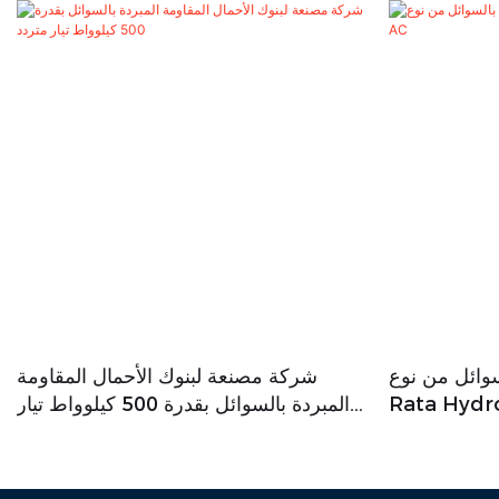
سوائل من نوع
شركة مصنعة لبنوك الأحمال المقاومة
Rata Hydr
المبردة بالسوائل بقدرة 500 كيلوواط تيار
متردد