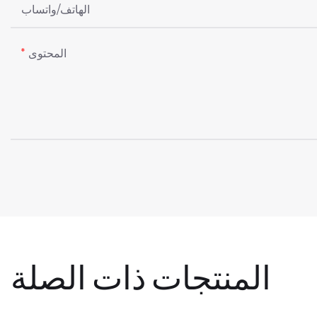
الهاتف/واتساب
المحتوى
المنتجات ذات الصلة