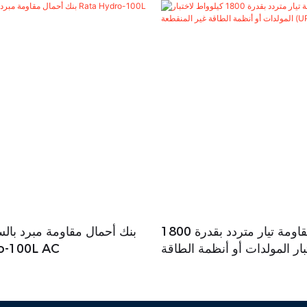
بنك أحمال مقاومة تيار متردد بقدرة 1800
بنك أحمال مقاومة مبرد بال
بار المولدات أو أنظمة الطاقة
o-100L AC
غير المنقطعة (UPS)