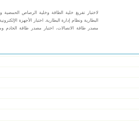
البطارية ونظام إدارة البطارية. اختبار الأجهزة الإلكت