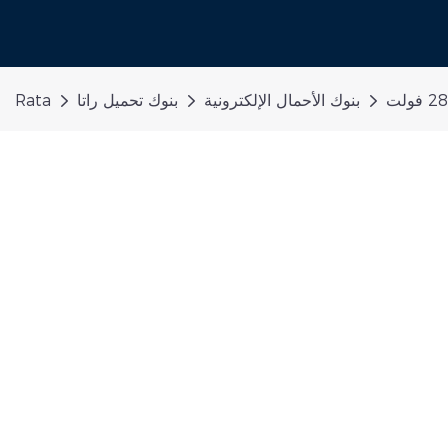
بنوك الأحمال الإلكترونية
بنوك تحميل راتا
Rata