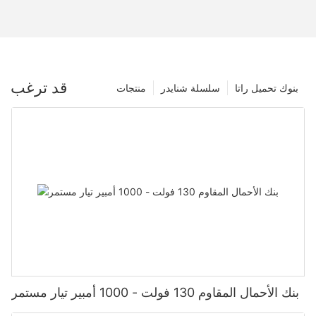
قد ترغب
بنوك تحميل راتا
سلسلة شنايدر
منتجات
بنك الأحمال المقاوم 130 فولت - 1000 أمبير تيار مستمر