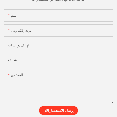
اسم
بريد إلكتروني
الهاتف/واتساب
شركة
المحتوى
إرسال الاستفسار الآن