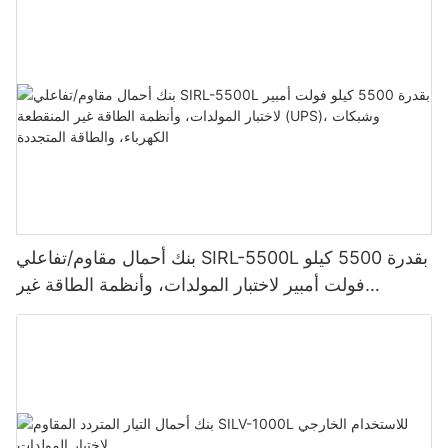
بنك أحمال مقاوم/تفاعلي SIRL-5500L بقدرة 5500 كيلو
فولت أمبير لاختبار المولدات، وأنظمة الطاقة غير
المنقطعة (UPS)، وشبكات الكهرباء، والطاقة المتجددة