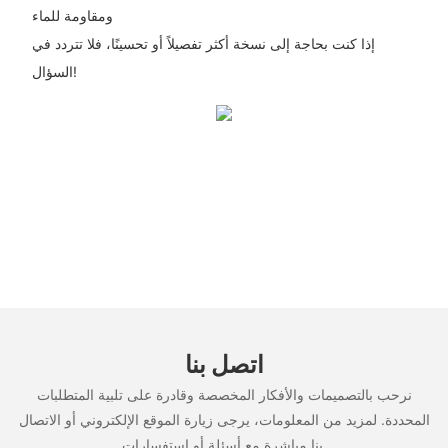
ومقاومة للماء
إذا كنت بحاجة إلى نسخة أكثر تفصيلاً أو تحسينًا، فلا تتردد في
السؤال!
اتصل بنا
نرحب بالتصميمات والأفكار المخصصة وقادرة على تلبية المتطلبات
المحددة. لمزيد من المعلومات، يرجى زيارة الموقع الإلكتروني أو الاتصال
بنا مباشرة مع أسئلة أو استفسارات.