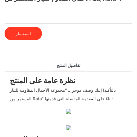
استفسار
تفاصيل المنتج
نظرة عامة على المنتج
بالتأكيد! إليك وصف موجز لـ "مجموعة الأحمال المقاومة للتيار
المستمر من Rata" بناءً على المقدمة المفصلة التي قدمتها: