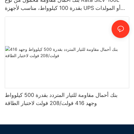
بقدرة 100 كيلوواط، مناسب لأجهزة UPS أو المولدات
الكهربائية.
بنك أحمال مقاومة للتيار المتردد بقدرة 500 كيلوواط
وجهد 416 فولت/208 فولت لاختبار الطاقة