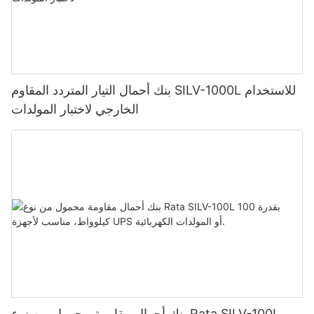
بنك أحمال التيار المتردد المقاوم SILV-1000L للاستخدام
الخارجي لاختبار المولدات
بنك أحمال مقاومة محمول من نوع Rata SILV-100L