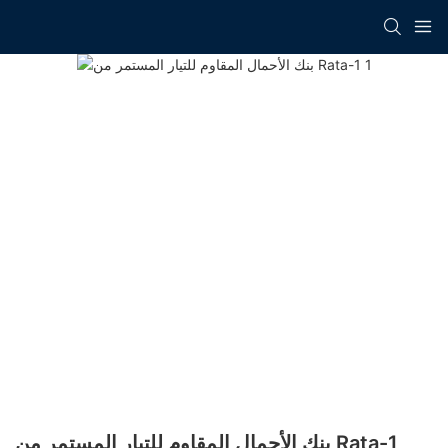
بنك الأحمال المقاوم للتيار المستمر من Rata-1