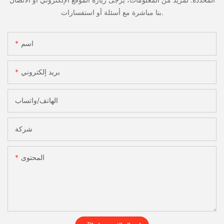
بنا مباشرة مع أسئلة أو استفسارات.
اسم
بريد إلكتروني
الهاتف/واتساب
شركة
المحتوى