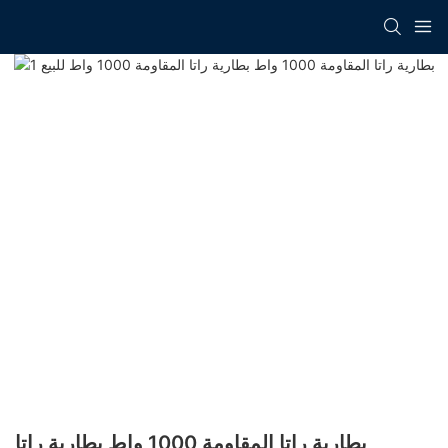
بطارية راتا المقاومة 1000 واط بطارية راتا