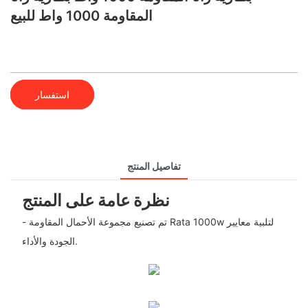
المقاومة 1000 واط للبيع
استفسار
تفاصيل المنتج
نظرة عامة على المنتج
- تم تصنيع مجموعة الأحمال المقاومة Rata 1000w لتلبية معايير
الجودة والأداء.