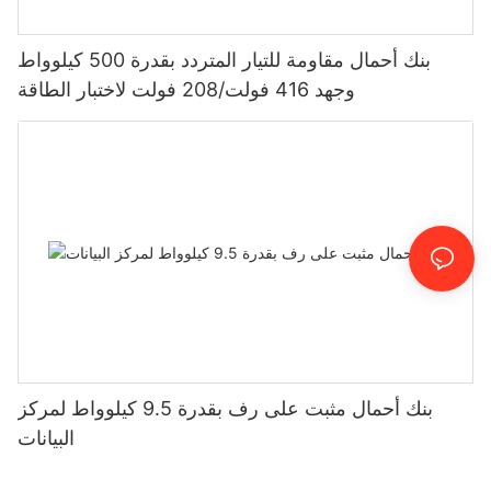
بنك أحمال مقاومة للتيار المتردد بقدرة 500 كيلوواط
وجهد 416 فولت/208 فولت لاختبار الطاقة
بنك أحمال مثبت على رف بقدرة 9.5 كيلوواط لمركز
البيانات