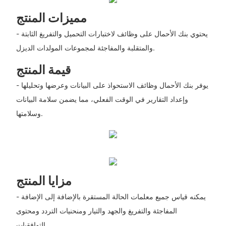
مميزات المنتج
- يحتوي بنك الأحمال على وظائف لاختبارات التحميل والتفريغ الثابتة
والمتقلبة والمفاجئة لمجموعات المولدات الديزل.
قيمة المنتج
- يوفر بنك الأحمال وظائف الاستحواذ على البيانات وعرضها وتحليلها
وإعداد التقارير في الوقت الفعلي، مما يضمن سلامة البيانات
وسلامتها.
مزايا المنتج
- يمكنه قياس جميع معلمات الحالة المستقرة بالإضافة إلى الإضافة
المفاجئة والتفريغ والجهد والتيار ومنحنيات التردد ومحتوى
التوافقيات.