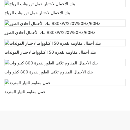
بنك الأحمال لاختبار حمل توربينات الرياح
بنك الأحمال أحادي الطور R30kW/220V/50Hz/60Hz
بنك أحمال مقاومة بقدرة 150 كيلوواط لاختبار المولدات
بنك الأحمال المقاوم ثلاثي الطور بقدرة 800 كيلو وات
حمل مقاوم للتيار المتردد