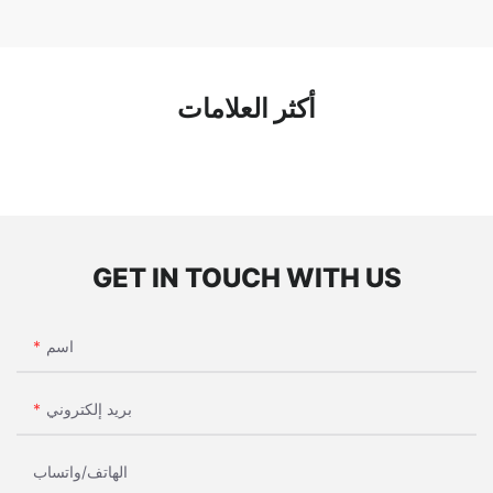
أكثر العلامات
GET IN TOUCH WITH US
اسم
بريد إلكتروني
الهاتف/واتساب