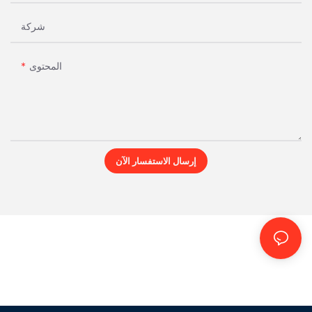
شركة
المحتوى
إرسال الاستفسار الآن