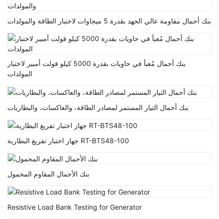
بنك أحمال مقاومة عالي الجهد بقدرة 5 ميجاوات لاختبار الطاقة والمولدات
بنك أحمال مُعبأ في حاويات بقدرة 5000 كيلو فولت أمبير لاختبار
المولدات
بنك أحمال التيار المستمر لمصادر الطاقة، والعاكسات، والبطاريات
جهاز اختبار تفريغ البطارية RT-BTS48-100
بنك الأحمال المقاوم المحمول
Resistive Load Bank Testing for Generator