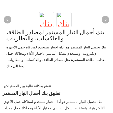
بنك أحمال التيار المستمر لمصادر الطاقة،
والعاكسات، والبطاريات
بنك تحميل التيار المستمر هو أداة اختبار تستخدم لمحاكاة حمل الأجهزة
الإلكترونية، وتستخدم بشكل أساسي لاختبار الأداء ومحاكاة حمل
معدات الطاقة المستمرة مثل مصادر الطاقة، والعاكسات، والبطاريات،
وما إلى ذلك.
تتمتع بمكانة عالية بين المستهلكين.
تطبيق بنك أحمال التيار المستمر
بنك تحميل التيار المستمر هو أداة اختبار تستخدم لمحاكاة حمل الأجهزة
الإلكترونية، وتستخدم بشكل أساسي لاختبار الأداء ومحاكاة حمل معدات