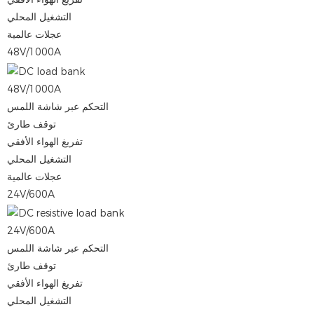
التشغيل المحلي
عجلات عالمية
48V/1000A
48V/1000A
التحكم عبر شاشة اللمس
توقف طارئ
تفريغ الهواء الأفقي
التشغيل المحلي
عجلات عالمية
24V/600A
24V/600A
التحكم عبر شاشة اللمس
توقف طارئ
تفريغ الهواء الأفقي
التشغيل المحلي