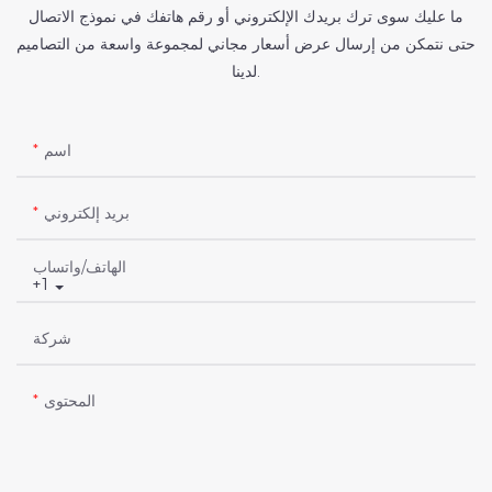
ما عليك سوى ترك بريدك الإلكتروني أو رقم هاتفك في نموذج الاتصال
حتى نتمكن من إرسال عرض أسعار مجاني لمجموعة واسعة من التصاميم
لدينا.
اسم
بريد إلكتروني
الهاتف/واتساب
+1
شركة
المحتوى