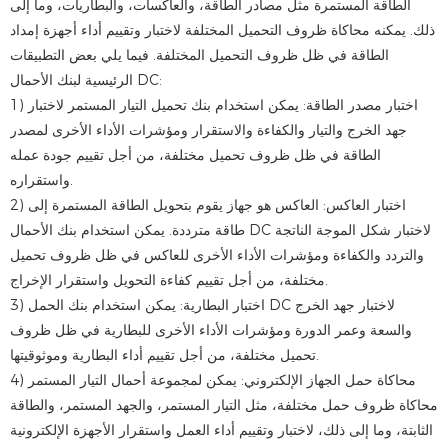
الطاقة المستمرة مثل مصادر الطاقة، والعاكسات، والبطاريات، وما إلى
ذلك. يمكنه محاكاة ظروف التحميل المختلفة لاختبار وتقييم أداء أجهزة إمداد
الطاقة في ظل ظروف التحميل المختلفة. فيما يلي بعض التطبيقات
الرئيسية لبنك الأحمال DC:
1) اختبار مصدر الطاقة: يمكن استخدام بنك تحميل التيار المستمر لاختبار
جهد الخرج والتيار والكفاءة والاستقرار ومؤشرات الأداء الأخرى لمصدر
الطاقة في ظل ظروف تحميل مختلفة، من أجل تقييم جودة عمله
واستقراره.
2) اختبار العاكس: العاكس هو جهاز يقوم بتحويل الطاقة المستمرة إلى
طاقة مترددة. يمكن استخدام بنك الأحمال DC لاختبار شكل الموجة الناتجة
والتردد والكفاءة ومؤشرات الأداء الأخرى للعاكس في ظل ظروف تحميل
مختلفة، من أجل تقييم كفاءة التحويل واستقرار الإخراج.
3) اختبار البطارية: يمكن استخدام بنك الحمل DC لاختبار جهد الخرج
والسعة وعمر الدورة ومؤشرات الأداء الأخرى للبطارية في ظل ظروف
تحميل مختلفة، من أجل تقييم أداء البطارية وموثوقيتها.
4) محاكاة حمل الجهاز الإلكتروني: يمكن لمجموعة أحمال التيار المستمر
محاكاة ظروف حمل مختلفة، مثل التيار المستمر، والجهد المستمر، والطاقة
الثابتة، وما إلى ذلك، لاختبار وتقييم أداء العمل واستقرار الأجهزة الإلكترونية