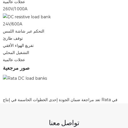
عجلات عالمية
260V/1000A
24V/600A
التحكم عبر شاشة اللمس
توقف طارئ
تفريغ الهواء الأفقي
التشغيل المحلي
عجلات عالمية
صور مرجعية
تعد مراجعة ضمان الجودة إحدى الخطوات الحاسمة في إنتاج Rata في
تواصل معنا