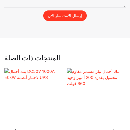
إرسال الاستفسار الآن
المنتجات ذات الصلة