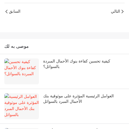
التالي
السابق
موصى به لك
كيفية تحسين كفاءة بنوك الأحمال المبردة
بالسوائل؟
العوامل الرئيسية المؤثرة على موثوقية بنك
الأحمال المبرد بالسوائل