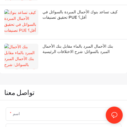
كيف تساعد بنوك الأحمال المبردة بالسوائل في
تحقيق تصنيفات PUE أقل؟
بنك الأحمال المبرد بالماء مقابل بنك الأحمال
المبرد بالسوائل: شرح الاختلافات الرئيسية
تواصل معنا
اسم