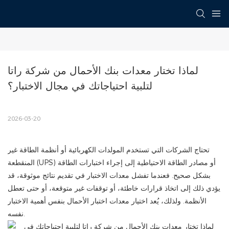
لماذا تختار معدات بنك الأحمال من شركة راتا 
لتلبية احتياجاتك في مجال الاختبار؟
2026-03-20
تحتاج الشركات التي تستخدم المولدات الكهربائية أو أنظمة الطاقة غير
المنقطعة (UPS) أو مصادر الطاقة الاحتياطية إلى إجراء اختبارات الطاقة
بشكل صحيح. فعندما تفشل معدات الاختبار في تقديم نتائج موثوقة، قد
يؤدي ذلك إلى اتخاذ قرارات خاطئة، أو توقفات غير متوقعة، أو حتى تعطل
الأنظمة. ولذلك، يُعد اختيار معدات اختبار الأحمال بنفس أهمية الاختبار
نفسه.