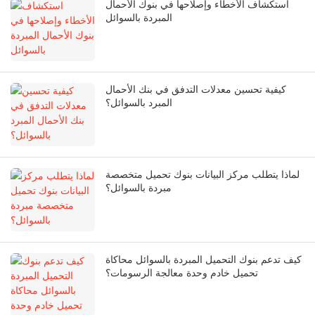
استكشاف الأخطاء وإصلاحها في بنوك الأحمال
المبردة بالسوائل
كيفية تحسين معدلات التدفق في بنك الأحمال
المبرد بالسوائل؟
لماذا يتطلب مركز البيانات بنوك تحميل متخصصة
مبردة بالسوائل؟
كيف تدعم بنوك التحميل المبردة بالسوائل محاكاة
تحميل خادم وحدة معالجة الرسومات؟