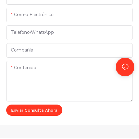
Correo Electrónico
Teléfono/WhatsApp
Compañía
Contenido
Enviar Consulta Ahora