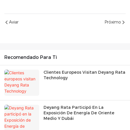
Aviar
Próximo
Recomendado Para Ti
Clientes Europeos Visitan Deyang Rata
Technology
Deyang Rata Participó En La
Exposición De Energía De Oriente
Medio Y Dubái