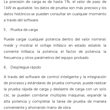
La precisión de carga es de hasta 1%, el valor de paso de
1kW es ajustable, los datos de prueba son más precisos y los
datos históricos se pueden consultar en cualquier momento
a través del software.
5、 Prueba de carga
Puede cargar cualquier potencia dentro del valor nominal,
medir y mostrar el voltaje trifásico en estado estable, la
corriente trifásica, la potencia, el factor de potencia, la
frecuencia y otros parámetros del equipo probado.
6、 Despliegue rápido
A través del software de control inteligente y la integración
de procesos y estándares de prueba comunes, puede realizar
la prueba rápida de carga y deslastre de carga con un solo
clic, se pueden combinar múltiples máquinas, expandir la
alta potencia y completar la tarea de prueba de manera
conveniente y ahorrando mano de obra.