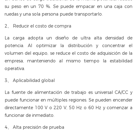
su peso en un 70 %. Se puede empacar en una caja con
ruedas y una sola persona puede transportarlo.
2、 Reducir el costo de compra
La carga adopta un diseño de ultra alta densidad de
potencia. Al optimizar la distribución y concentrar el
volumen del equipo, se reduce el costo de adquisición de la
empresa, manteniendo al mismo tiempo la estabilidad
operativa.
3、 Aplicabilidad global
La fuente de alimentación de trabajo es universal CA/CC y
puede funcionar en múltiples regiones. Se pueden encender
directamente 100 V o 220 V, 50 Hz o 60 Hz y comenzar a
funcionar de inmediato.
4、 Alta precisión de prueba