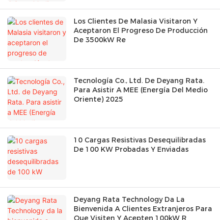
Los Clientes De Malasia Visitaron Y
Aceptaron El Progreso De Producción
De 3500kW Re
Tecnología Co., Ltd. De Deyang Rata.
Para Asistir A MEE (Energía Del Medio
Oriente) 2025
10 Cargas Resistivas Desequilibradas
De 100 KW Probadas Y Enviadas
Deyang Rata Technology Da La
Bienvenida A Clientes Extranjeros Para
Que Visiten Y Acepten 100kW R