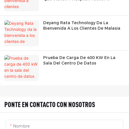
Deyang Rata Technology Da La
Bienvenida A Los Clientes De Malasia
Prueba De Carga De 400 KW En La
Sala Del Centro De Datos
PONTE EN CONTACTO CON NOSOTROS
Nombre