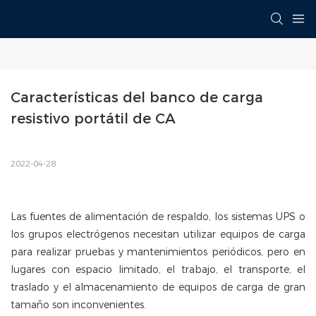
Características del banco de carga 
resistivo portátil de CA
2022-04-28
Las fuentes de alimentación de respaldo, los sistemas UPS o
los grupos electrógenos necesitan utilizar equipos de carga
para realizar pruebas y mantenimientos periódicos, pero en
lugares con espacio limitado, el trabajo, el transporte, el
traslado y el almacenamiento de equipos de carga de gran
tamaño son inconvenientes.