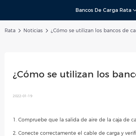
Bancos De Carga Rata
Rata
Noticias
¿Cómo se utilizan los bancos de ca
¿Cómo se utilizan los banc
2022-01-19
1. Compruebe que la salida de aire de la caja de c
2. Conecte correctamente el cable de carga y verifi