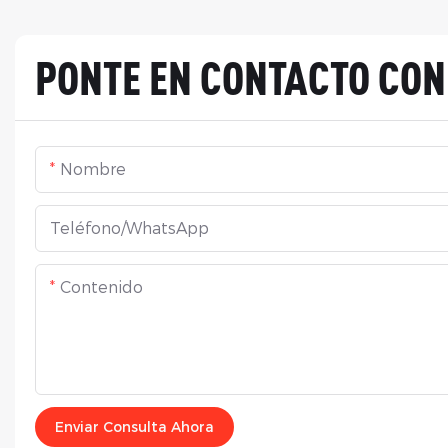
PONTE EN CONTACTO CO
Nombre
Teléfono/WhatsApp
Contenido
Enviar Consulta Ahora