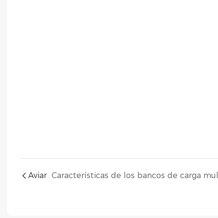
Aviar