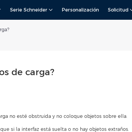
Serie Schneider
Personalización
Solicitud
rga?
os de carga?
arga no esté obstruida y no coloque objetos sobre ella.
que si la interfaz está suelta o no hay objetos extraños.