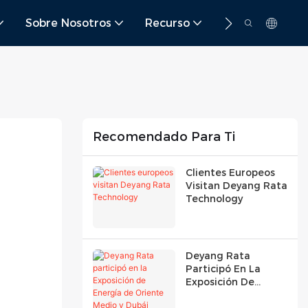
Sobre Nosotros
Recurso
Contacto
Recomendado Para Ti
Clientes Europeos
Visitan Deyang Rata
Technology
Deyang Rata
Participó En La
Exposición De
Energía De Oriente