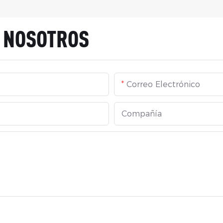
N NOSOTROS
Correo Electrónico
Compañía