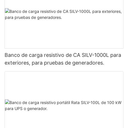
Banco de carga resistivo de CA SILV-1000L para
exteriores, para pruebas de generadores.