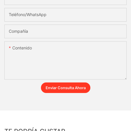
Teléfono/WhatsApp
Compañía
Contenido
Enviar Consulta Ahora