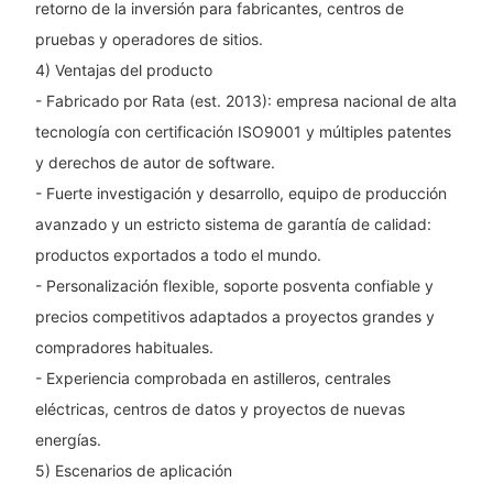
retorno de la inversión para fabricantes, centros de
pruebas y operadores de sitios.
4) Ventajas del producto
- Fabricado por Rata (est. 2013): empresa nacional de alta
tecnología con certificación ISO9001 y múltiples patentes
y derechos de autor de software.
- Fuerte investigación y desarrollo, equipo de producción
avanzado y un estricto sistema de garantía de calidad:
productos exportados a todo el mundo.
- Personalización flexible, soporte posventa confiable y
precios competitivos adaptados a proyectos grandes y
compradores habituales.
- Experiencia comprobada en astilleros, centrales
eléctricas, centros de datos y proyectos de nuevas
energías.
5) Escenarios de aplicación