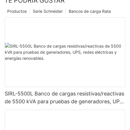
TE PODRÍA GUSTAR
Productos
Serie Schneider
Bancos de carga Rata
SIRL-5500L Banco de cargas resistivas/reactivas
de 5500 kVA para pruebas de generadores, UPS,
redes eléctricas y energías renovables.