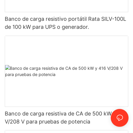
Banco de carga resistivo portátil Rata SILV-100L
de 100 kW para UPS o generador.
Banco de carga resistiva de CA de 500 kW y 416
V/208 V para pruebas de potencia