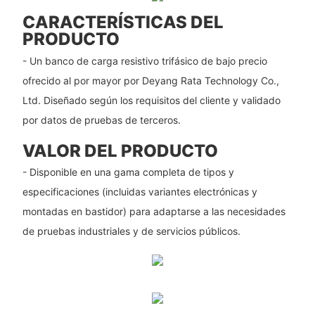
CARACTERÍSTICAS DEL
PRODUCTO
- Un banco de carga resistivo trifásico de bajo precio
ofrecido al por mayor por Deyang Rata Technology Co.,
Ltd. Diseñado según los requisitos del cliente y validado
por datos de pruebas de terceros.
VALOR DEL PRODUCTO
- Disponible en una gama completa de tipos y
especificaciones (incluidas variantes electrónicas y
montadas en bastidor) para adaptarse a las necesidades
de pruebas industriales y de servicios públicos.