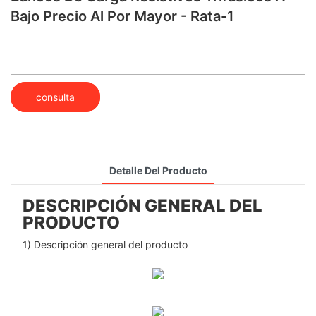
Bajo Precio Al Por Mayor - Rata-1
consulta
Detalle Del Producto
DESCRIPCIÓN GENERAL DEL
PRODUCTO
1) Descripción general del producto