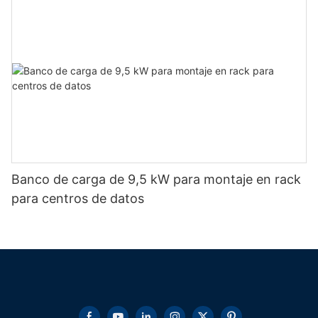
Banco de carga de 9,5 kW para montaje en rack
para centros de datos