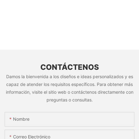
CONTÁCTENOS
Damos la bienvenida a los diseños e ideas personalizados y es
capaz de atender los requisitos específicos. Para obtener más
información, visite el sitio web o contáctenos directamente con
preguntas o consultas.
Nombre
Correo Electrónico