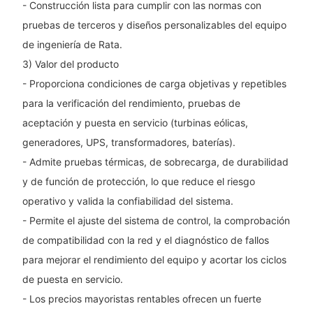
- Construcción lista para cumplir con las normas con
pruebas de terceros y diseños personalizables del equipo
de ingeniería de Rata.
3) Valor del producto
- Proporciona condiciones de carga objetivas y repetibles
para la verificación del rendimiento, pruebas de
aceptación y puesta en servicio (turbinas eólicas,
generadores, UPS, transformadores, baterías).
- Admite pruebas térmicas, de sobrecarga, de durabilidad
y de función de protección, lo que reduce el riesgo
operativo y valida la confiabilidad del sistema.
- Permite el ajuste del sistema de control, la comprobación
de compatibilidad con la red y el diagnóstico de fallos
para mejorar el rendimiento del equipo y acortar los ciclos
de puesta en servicio.
- Los precios mayoristas rentables ofrecen un fuerte