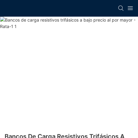
Bancos De Carga Resistivos Trifásicos A