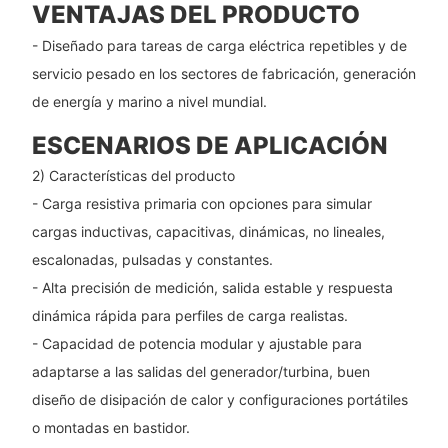
VENTAJAS DEL PRODUCTO
- Diseñado para tareas de carga eléctrica repetibles y de
servicio pesado en los sectores de fabricación, generación
de energía y marino a nivel mundial.
ESCENARIOS DE APLICACIÓN
2) Características del producto
- Carga resistiva primaria con opciones para simular
cargas inductivas, capacitivas, dinámicas, no lineales,
escalonadas, pulsadas y constantes.
- Alta precisión de medición, salida estable y respuesta
dinámica rápida para perfiles de carga realistas.
- Capacidad de potencia modular y ajustable para
adaptarse a las salidas del generador/turbina, buen
diseño de disipación de calor y configuraciones portátiles
o montadas en bastidor.