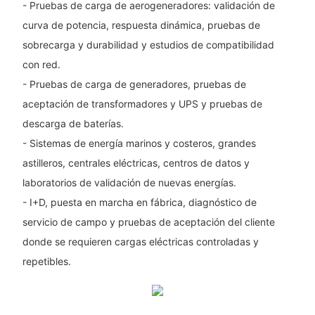
- Pruebas de carga de aerogeneradores: validación de
curva de potencia, respuesta dinámica, pruebas de
sobrecarga y durabilidad y estudios de compatibilidad
con red.
- Pruebas de carga de generadores, pruebas de
aceptación de transformadores y UPS y pruebas de
descarga de baterías.
- Sistemas de energía marinos y costeros, grandes
astilleros, centrales eléctricas, centros de datos y
laboratorios de validación de nuevas energías.
- I+D, puesta en marcha en fábrica, diagnóstico de
servicio de campo y pruebas de aceptación del cliente
donde se requieren cargas eléctricas controladas y
repetibles.