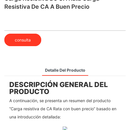
Resistiva De CA A Buen Precio
consulta
Detalle Del Producto
DESCRIPCIÓN GENERAL DEL
PRODUCTO
A continuación, se presenta un resumen del producto
“Carga resistiva de CA Rata con buen precio” basado en
una introducción detallada: