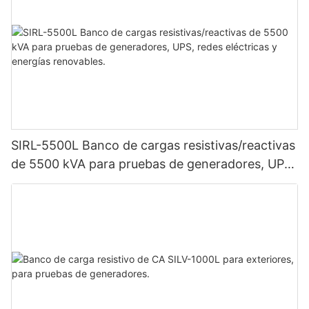
SIRL-5500L Banco de cargas resistivas/reactivas
de 5500 kVA para pruebas de generadores, UPS,
redes eléctricas y energías renovables.