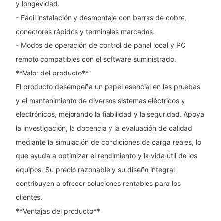
y longevidad.
- Fácil instalación y desmontaje con barras de cobre,
conectores rápidos y terminales marcados.
- Modos de operación de control de panel local y PC
remoto compatibles con el software suministrado.
**Valor del producto**
El producto desempeña un papel esencial en las pruebas
y el mantenimiento de diversos sistemas eléctricos y
electrónicos, mejorando la fiabilidad y la seguridad. Apoya
la investigación, la docencia y la evaluación de calidad
mediante la simulación de condiciones de carga reales, lo
que ayuda a optimizar el rendimiento y la vida útil de los
equipos. Su precio razonable y su diseño integral
contribuyen a ofrecer soluciones rentables para los
clientes.
**Ventajas del producto**