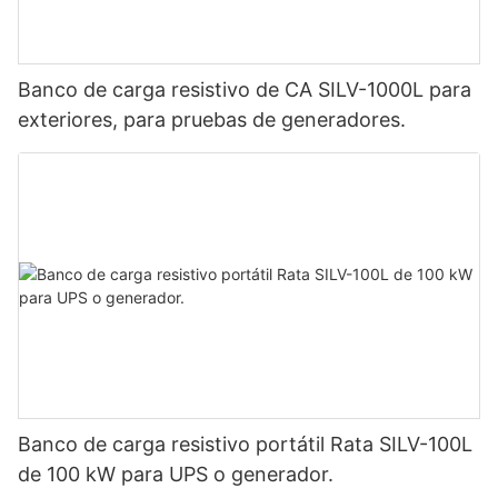
Banco de carga resistivo de CA SILV-1000L para
exteriores, para pruebas de generadores.
Banco de carga resistivo portátil Rata SILV-100L
de 100 kW para UPS o generador.