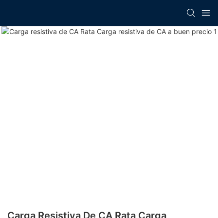
Carga Resistiva De CA Rata Carga