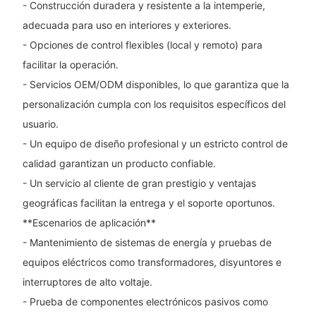
- Construcción duradera y resistente a la intemperie,
adecuada para uso en interiores y exteriores.
- Opciones de control flexibles (local y remoto) para
facilitar la operación.
- Servicios OEM/ODM disponibles, lo que garantiza que la
personalización cumpla con los requisitos específicos del
usuario.
- Un equipo de diseño profesional y un estricto control de
calidad garantizan un producto confiable.
- Un servicio al cliente de gran prestigio y ventajas
geográficas facilitan la entrega y el soporte oportunos.
**Escenarios de aplicación**
- Mantenimiento de sistemas de energía y pruebas de
equipos eléctricos como transformadores, disyuntores e
interruptores de alto voltaje.
- Prueba de componentes electrónicos pasivos como