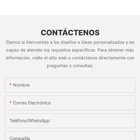
CONTÁCTENOS
Damos la bienvenida a los diseños e ideas personalizados y es
capaz de atender los requisitos específicos. Para obtener más
información, visite el sitio web o contáctenos directamente con
preguntas o consultas.
Nombre
Correo Electrónico
Teléfono/WhatsApp
Compañía