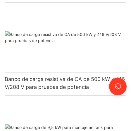
Banco de carga resistiva de CA de 500 kW y 416
V/208 V para pruebas de potencia