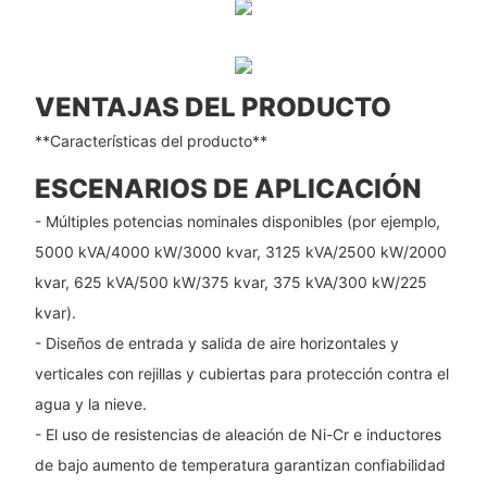
VENTAJAS DEL PRODUCTO
**Características del producto**
ESCENARIOS DE APLICACIÓN
- Múltiples potencias nominales disponibles (por ejemplo,
5000 kVA/4000 kW/3000 kvar, 3125 kVA/2500 kW/2000
kvar, 625 kVA/500 kW/375 kvar, 375 kVA/300 kW/225
kvar).
- Diseños de entrada y salida de aire horizontales y
verticales con rejillas y cubiertas para protección contra el
agua y la nieve.
- El uso de resistencias de aleación de Ni-Cr e inductores
de bajo aumento de temperatura garantizan confiabilidad