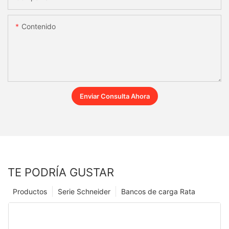
Contenido
Enviar Consulta Ahora
TE PODRÍA GUSTAR
Productos
Serie Schneider
Bancos de carga Rata