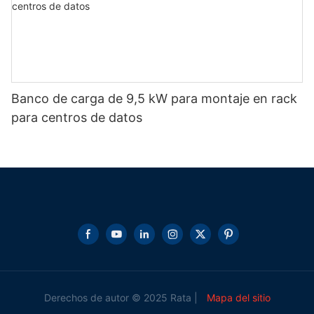
Banco de carga de 9,5 kW para montaje en rack
para centros de datos
Derechos de autor © 2025 Rata |
Mapa del sitio