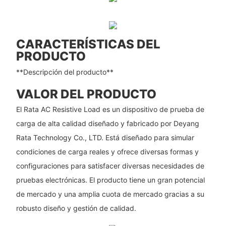
CARACTERÍSTICAS DEL
PRODUCTO
**Descripción del producto**
VALOR DEL PRODUCTO
El Rata AC Resistive Load es un dispositivo de prueba de
carga de alta calidad diseñado y fabricado por Deyang
Rata Technology Co., LTD. Está diseñado para simular
condiciones de carga reales y ofrece diversas formas y
configuraciones para satisfacer diversas necesidades de
pruebas electrónicas. El producto tiene un gran potencial
de mercado y una amplia cuota de mercado gracias a su
robusto diseño y gestión de calidad.