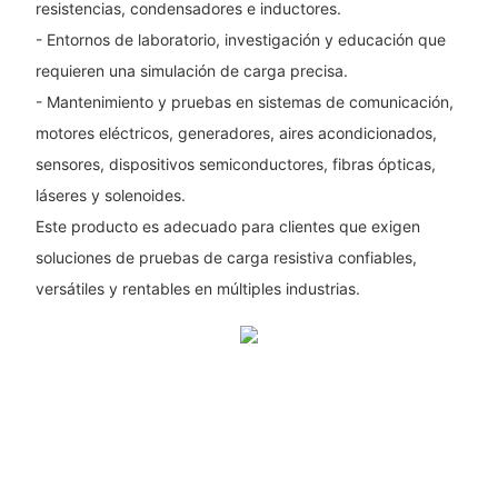
resistencias, condensadores e inductores.
- Entornos de laboratorio, investigación y educación que
requieren una simulación de carga precisa.
- Mantenimiento y pruebas en sistemas de comunicación,
motores eléctricos, generadores, aires acondicionados,
sensores, dispositivos semiconductores, fibras ópticas,
láseres y solenoides.
Este producto es adecuado para clientes que exigen
soluciones de pruebas de carga resistiva confiables,
versátiles y rentables en múltiples industrias.