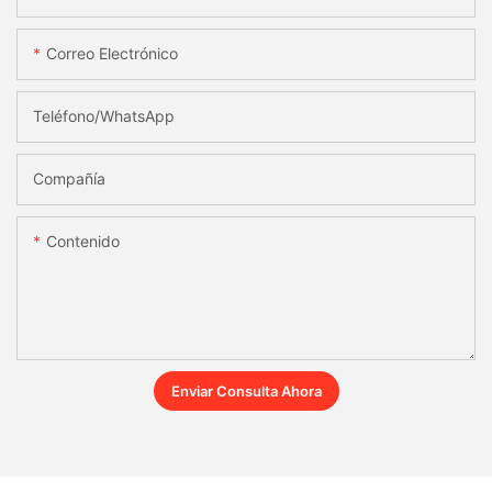
Correo Electrónico
Teléfono/WhatsApp
Compañía
Contenido
Enviar Consulta Ahora