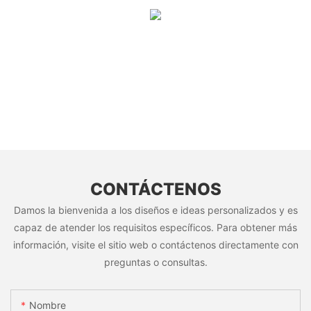
CONTÁCTENOS
Damos la bienvenida a los diseños e ideas personalizados y es
capaz de atender los requisitos específicos. Para obtener más
información, visite el sitio web o contáctenos directamente con
preguntas o consultas.
Nombre