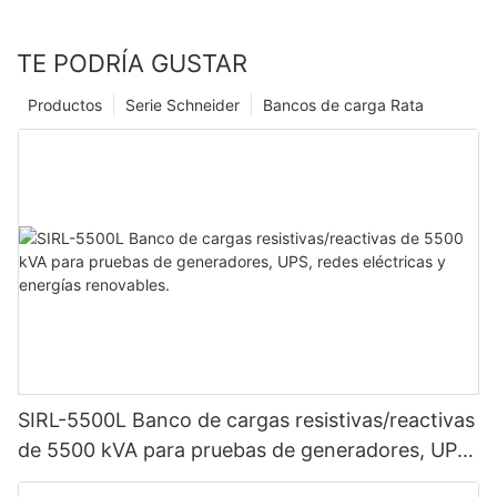
TE PODRÍA GUSTAR
Productos
Serie Schneider
Bancos de carga Rata
SIRL-5500L Banco de cargas resistivas/reactivas
de 5500 kVA para pruebas de generadores, UPS,
redes eléctricas y energías renovables.