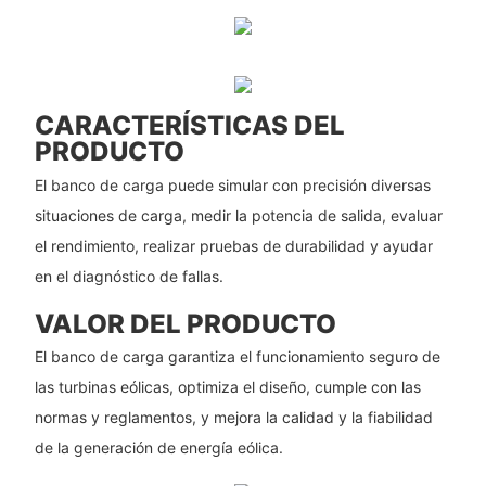
CARACTERÍSTICAS DEL
PRODUCTO
El banco de carga puede simular con precisión diversas
situaciones de carga, medir la potencia de salida, evaluar
el rendimiento, realizar pruebas de durabilidad y ayudar
en el diagnóstico de fallas.
VALOR DEL PRODUCTO
El banco de carga garantiza el funcionamiento seguro de
las turbinas eólicas, optimiza el diseño, cumple con las
normas y reglamentos, y mejora la calidad y la fiabilidad
de la generación de energía eólica.