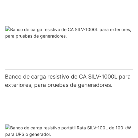
Banco de carga resistivo de CA SILV-1000L para
exteriores, para pruebas de generadores.