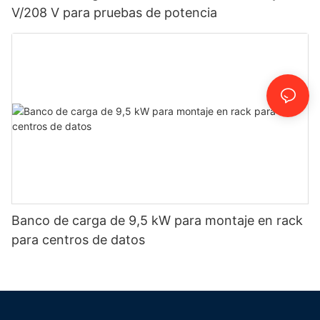
V/208 V para pruebas de potencia
Banco de carga de 9,5 kW para montaje en rack
para centros de datos