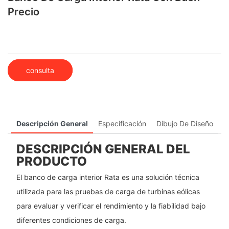
Precio
consulta
Descripción General
Especificación
Dibujo De Diseño
DESCRIPCIÓN GENERAL DEL
PRODUCTO
El banco de carga interior Rata es una solución técnica
utilizada para las pruebas de carga de turbinas eólicas
para evaluar y verificar el rendimiento y la fiabilidad bajo
diferentes condiciones de carga.