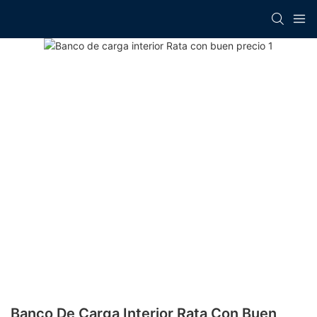
Banco De Carga Interior Rata Con Buen