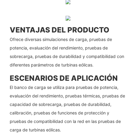
VENTAJAS DEL PRODUCTO
Ofrece diversas simulaciones de carga, pruebas de
potencia, evaluación del rendimiento, pruebas de
sobrecarga, pruebas de durabilidad y compatibilidad con
diferentes parámetros de turbinas eólicas.
ESCENARIOS DE APLICACIÓN
El banco de carga se utiliza para pruebas de potencia,
evaluación del rendimiento, pruebas térmicas, pruebas de
capacidad de sobrecarga, pruebas de durabilidad,
calibración, pruebas de funciones de protección y
pruebas de compatibilidad con la red en las pruebas de
carga de turbinas eólicas.