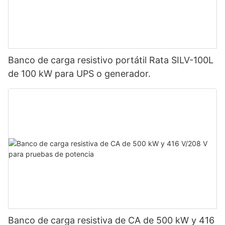
Banco de carga resistivo portátil Rata SILV-100L
de 100 kW para UPS o generador.
Banco de carga resistiva de CA de 500 kW y 416