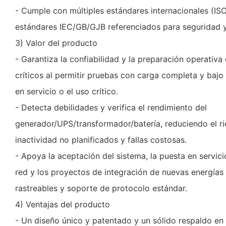
- Cumple con múltiples estándares internacionales (I
estándares IEC/GB/GJB referenciados para seguridad y
3) Valor del producto
- Garantiza la confiabilidad y la preparación operativa
críticos al permitir pruebas con carga completa y bajo
en servicio o el uso crítico.
- Detecta debilidades y verifica el rendimiento del
generador/UPS/transformador/batería, reduciendo el r
inactividad no planificados y fallas costosas.
- Apoya la aceptación del sistema, la puesta en servicio
red y los proyectos de integración de nuevas energía
rastreables y soporte de protocolo estándar.
4) Ventajas del producto
- Un diseño único y patentado y un sólido respaldo en