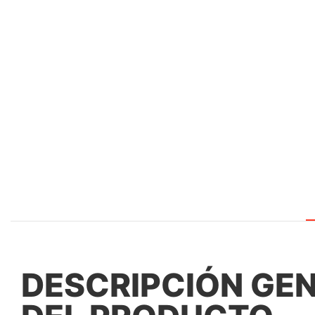
DESCRIPCIÓN GE