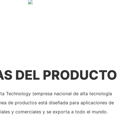
AS DEL PRODUCTO
ta Technology (empresa nacional de alta tecnología
 línea de productos está diseñada para aplicaciones de
iales y comerciales y se exporta a todo el mundo.