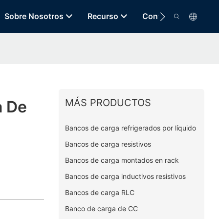
Sobre Nosotros
Recurso
Contacto
MÁS PRODUCTOS
a De
Bancos de carga refrigerados por líquido
Bancos de carga resistivos
Bancos de carga montados en rack
Bancos de carga inductivos resistivos
Bancos de carga RLC
Banco de carga de CC