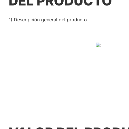
DEL PRODUCTO
1) Descripción general del producto