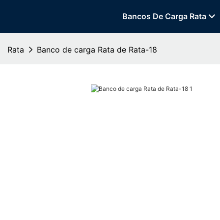
Bancos De Carga Rata
Rata
Banco de carga Rata de Rata-18