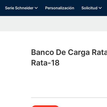
Serie Schneider
Personalización
Solicitud
Banco De Carga Rat
Rata-18