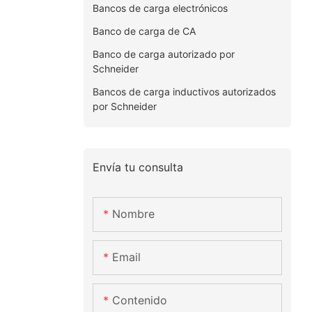
Bancos de carga electrónicos
Banco de carga de CA
Banco de carga autorizado por
Schneider
Bancos de carga inductivos autorizados
por Schneider
Envía tu consulta
Nombre
Email
Contenido