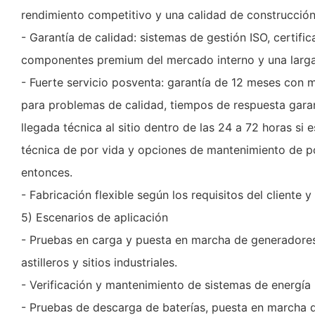
rendimiento competitivo y una calidad de construcción
- Garantía de calidad: sistemas de gestión ISO, certifi
componentes premium del mercado interno y una larga 
- Fuerte servicio posventa: garantía de 12 meses con 
para problemas de calidad, tiempos de respuesta garan
llegada técnica al sitio dentro de las 24 a 72 horas si 
técnica de por vida y opciones de mantenimiento de p
entonces.
- Fabricación flexible según los requisitos del cliente y
5) Escenarios de aplicación
- Pruebas en carga y puesta en marcha de generadores 
astilleros y sitios industriales.
- Verificación y mantenimiento de sistemas de energía
- Pruebas de descarga de baterías, puesta en marcha d