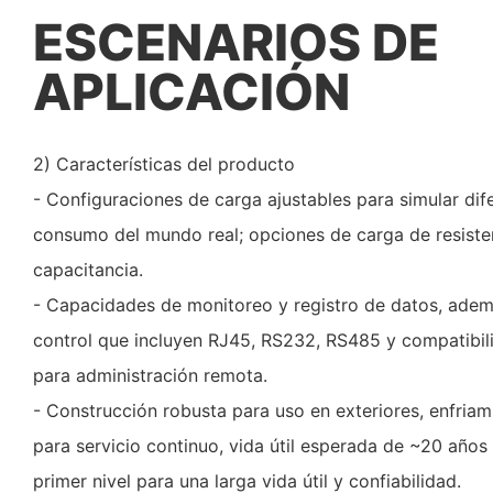
ESCENARIOS DE
APLICACIÓN
2) Características del producto
- Configuraciones de carga ajustables para simular dif
consumo del mundo real; opciones de carga de resisten
capacitancia.
- Capacidades de monitoreo y registro de datos, adem
control que incluyen RJ45, RS232, RS485 y compatib
para administración remota.
- Construcción robusta para uso en exteriores, enfriam
para servicio continuo, vida útil esperada de ~20 año
primer nivel para una larga vida útil y confiabilidad.