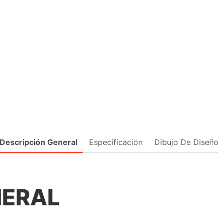
Descripción General
Especificación
Dibujo De Diseñ
NERAL