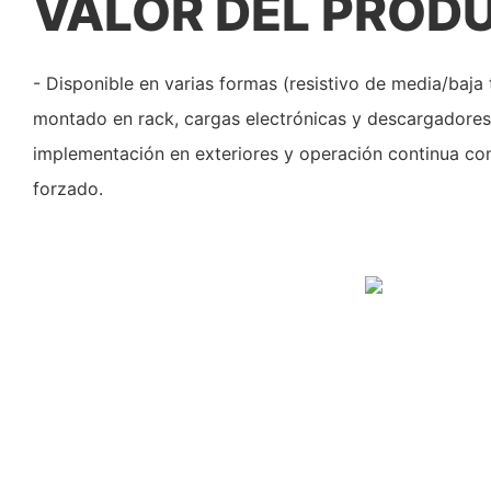
VALOR DEL PROD
- Disponible en varias formas (resistivo de media/baja t
montado en rack, cargas electrónicas y descargadores 
implementación en exteriores y operación continua con
forzado.