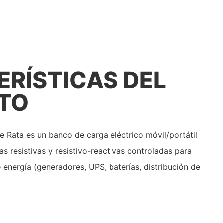
RÍSTICAS DEL
TO
e Rata es un banco de carga eléctrico móvil/portátil
as resistivas y resistivo-reactivas controladas para
e energía (generadores, UPS, baterías, distribución de