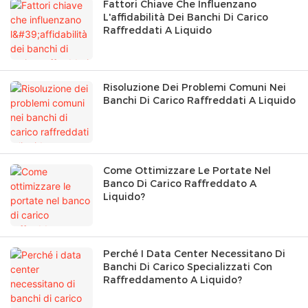
Fattori Chiave Che Influenzano
L'affidabilità Dei Banchi Di Carico
Raffreddati A Liquido
Risoluzione Dei Problemi Comuni Nei
Banchi Di Carico Raffreddati A Liquido
Come Ottimizzare Le Portate Nel
Banco Di Carico Raffreddato A
Liquido?
Perché I Data Center Necessitano Di
Banchi Di Carico Specializzati Con
Raffreddamento A Liquido?