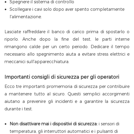
Spegnere il sistema di controllo
Scollegare i cavi solo dopo aver spento completamente
l'alimentazione.
Lasciate raffreddare il banco di carico prima di spostarlo o
riporlo. Anche dopo la fine del test, le parti interne
rimangono calde per un certo periodo. Dedicare il tempo
necessario allo spegnimento aiuta a evitare stress elettrici e
meccanici sull'apparecchiatura.
Importanti consigli di sicurezza per gli operatori
Ecco tre importanti promemoria di sicurezza per contribuire
a mantenere tutto al sicuro. Questi semplici accorgimenti
aiutano a prevenire gli incidenti e a garantire la sicurezza
durante i test.
Non disattivare mai i dispositivi di sicurezza:
i sensori di
temperatura, gli interruttori automatici e i pulsanti di