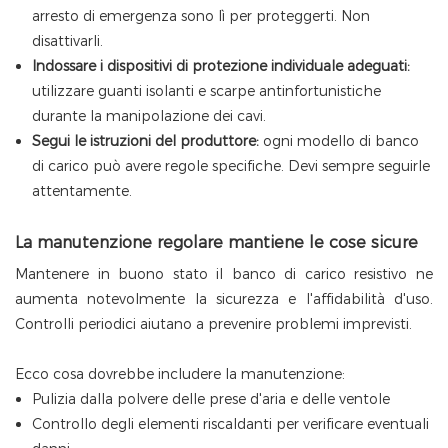
arresto di emergenza sono lì per proteggerti. Non
disattivarli.
Indossare i dispositivi di protezione individuale adeguati:
utilizzare guanti isolanti e scarpe antinfortunistiche
durante la manipolazione dei cavi.
Segui le istruzioni del produttore:
ogni modello di banco
di carico può avere regole specifiche. Devi sempre seguirle
attentamente.
La manutenzione regolare mantiene le cose sicure
Mantenere in buono stato il banco di carico resistivo ne
aumenta notevolmente la sicurezza e l'affidabilità d'uso.
Controlli periodici aiutano a prevenire problemi imprevisti.
Ecco cosa dovrebbe includere la manutenzione:
Pulizia dalla polvere delle prese d'aria e delle ventole
Controllo degli elementi riscaldanti per verificare eventuali