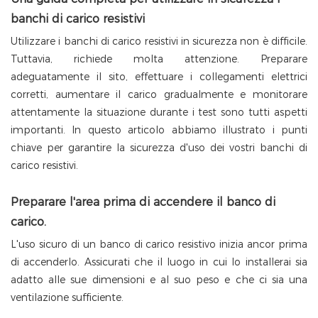
banchi di carico resistivi
Utilizzare i banchi di carico resistivi in ​​sicurezza non è difficile.
Tuttavia, richiede molta attenzione. Preparare
adeguatamente il sito, effettuare i collegamenti elettrici
corretti, aumentare il carico gradualmente e monitorare
attentamente la situazione durante i test sono tutti aspetti
importanti. In questo articolo abbiamo illustrato i punti
chiave per garantire la sicurezza d'uso dei vostri banchi di
carico resistivi.
Preparare l'area prima di accendere il banco di
carico.
L'uso sicuro di un banco di carico resistivo inizia ancor prima
di accenderlo. Assicurati che il luogo in cui lo installerai sia
adatto alle sue dimensioni e al suo peso e che ci sia una
ventilazione sufficiente.