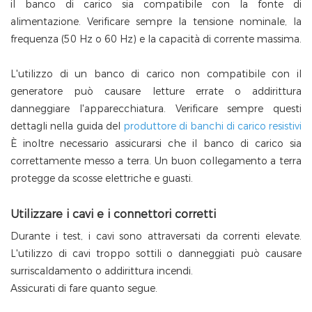
il banco di carico sia compatibile con la fonte di
alimentazione. Verificare sempre la tensione nominale, la
frequenza (50 Hz o 60 Hz) e la capacità di corrente massima.
L'utilizzo di un banco di carico non compatibile con il
generatore può causare letture errate o addirittura
danneggiare l'apparecchiatura. Verificare sempre questi
dettagli nella guida del
produttore di banchi di carico resistivi
È inoltre necessario assicurarsi che il banco di carico sia
correttamente messo a terra. Un buon collegamento a terra
protegge da scosse elettriche e guasti.
Utilizzare i cavi e i connettori corretti
Durante i test, i cavi sono attraversati da correnti elevate.
L'utilizzo di cavi troppo sottili o danneggiati può causare
surriscaldamento o addirittura incendi.
Assicurati di fare quanto segue.