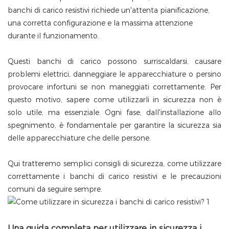
banchi di carico resistivi richiede un'attenta pianificazione,
una corretta configurazione e la massima attenzione
durante il funzionamento.
Questi banchi di carico possono surriscaldarsi, causare
problemi elettrici, danneggiare le apparecchiature o persino
provocare infortuni se non maneggiati correttamente. Per
questo motivo, sapere come utilizzarli in sicurezza non è
solo utile, ma essenziale. Ogni fase, dall'installazione allo
spegnimento, è fondamentale per garantire la sicurezza sia
delle apparecchiature che delle persone.
Qui tratteremo semplici consigli di sicurezza, come utilizzare
correttamente i banchi di carico resistivi e le precauzioni
comuni da seguire sempre.
Una guida completa per utilizzare in sicurezza i