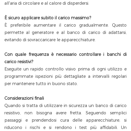
all'aria di circolare e al calore di disperdersi.
È sicuro applicare subito il carico massimo?
È preferibile aumentare il carico gradualmente. Questo
permette al generatore e al banco di carico di adattarsi,
evitando di sovraccaricare le apparecchiature.
Con quale frequenza è necessario controllare i banchi di
carico resistivi?
Eseguite un rapido controllo visivo prima di ogni utilizzo e
programmate ispezioni più dettagliate a intervalli regolari
per mantenere tutto in buono stato.
Considerazioni finali
Quando si tratta di utilizzare in sicurezza un banco di carico
resistivo, non bisogna avere fretta. Seguendo semplici
passaggi e prendendosi cura delle apparecchiature, si
riducono i rischi e si rendono i test più affidabili. Un