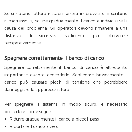
Se si notano letture instabili, arresti improvvisi o si sentono
rumori insoliti, ridurre gradualmente il carico e individuare la
causa del problema. Gli operatori devono rimanere a una
distanza di sicurezza sufficiente per intervenire
tempestivamente.
Spegnere correttamente il banco di carico
Spegnere correttamente il banco di carico è altrettanto
importante quanto accenderlo. Scollegare bruscamente il
carico può causare picchi di tensione che potrebbero
danneggiare le apparecchiature.
Per spegnere il sistema in modo sicuro, è necessario
procedere come segue.
Ridurre gradualmente il carico a piccoli passi
Riportare il carico a zero