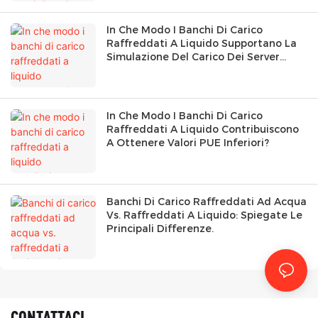
In Che Modo I Banchi Di Carico
Raffreddati A Liquido Supportano La
Simulazione Del Carico Dei Server
GPU?
In Che Modo I Banchi Di Carico
Raffreddati A Liquido Contribuiscono
A Ottenere Valori PUE Inferiori?
Banchi Di Carico Raffreddati Ad Acqua
Vs. Raffreddati A Liquido: Spiegate Le
Principali Differenze.
CONTATTACI