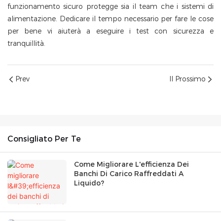
funzionamento sicuro protegge sia il team che i sistemi di
alimentazione. Dedicare il tempo necessario per fare le cose
per bene vi aiuterà a eseguire i test con sicurezza e
tranquillità.
Prev
Il Prossimo
Consigliato Per Te
Come Migliorare L'efficienza Dei
Banchi Di Carico Raffreddati A
Liquido?