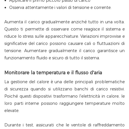
Applicare il primo piccolo passo di carico
Osserva attentamente i valori di tensione e corrente.
Aumenta il carico gradualmente anziché tutto in una volta.
Questo ti permette di osservare come reagisce il sistema e
riduce lo stress sulle apparecchiature. Variazioni improvvise e
significative del carico possono causare cali o fluttuazioni di
tensione. Aumentare gradualmente il carico garantisce un
funzionamento fluido e sicuro di tutto il sistema.
Monitorare la temperatura e il flusso d'aria
La gestione del calore è una delle principali problematiche
di sicurezza quando si utilizzano banchi di carico resistivi.
Poiché questi dispositivi trasformano l'elettricità in calore, le
loro parti interne possono raggiungere temperature molto
elevate.
Durante i test, assicurati che le ventole di raffreddamento