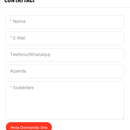
Nome
E-Mail
Telefono/WhatsApp
Azienda
Soddisfare
Invia Domanda Ora