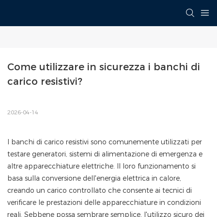
Come utilizzare in sicurezza i banchi di 
carico resistivi?
2026-04-14
I banchi di carico resistivi sono comunemente utilizzati per
testare generatori, sistemi di alimentazione di emergenza e
altre apparecchiature elettriche. Il loro funzionamento si
basa sulla conversione dell'energia elettrica in calore,
creando un carico controllato che consente ai tecnici di
verificare le prestazioni delle apparecchiature in condizioni
reali. Sebbene possa sembrare semplice, l'utilizzo sicuro dei