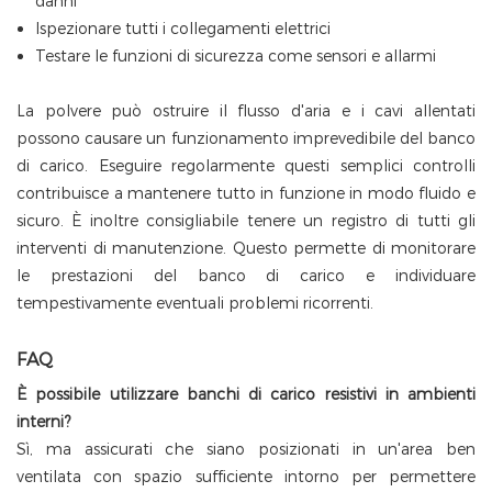
danni
Ispezionare tutti i collegamenti elettrici
Testare le funzioni di sicurezza come sensori e allarmi
La polvere può ostruire il flusso d'aria e i cavi allentati
possono causare un funzionamento imprevedibile del banco
di carico. Eseguire regolarmente questi semplici controlli
contribuisce a mantenere tutto in funzione in modo fluido e
sicuro. È inoltre consigliabile tenere un registro di tutti gli
interventi di manutenzione. Questo permette di monitorare
le prestazioni del banco di carico e individuare
tempestivamente eventuali problemi ricorrenti.
FAQ
È possibile utilizzare banchi di carico resistivi in ​​ambienti
interni?
Sì, ma assicurati che siano posizionati in un'area ben
ventilata con spazio sufficiente intorno per permettere