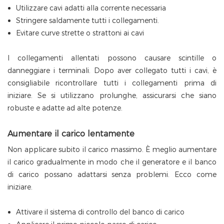
Utilizzare cavi adatti alla corrente necessaria
Stringere saldamente tutti i collegamenti.
Evitare curve strette o strattoni ai cavi
I collegamenti allentati possono causare scintille o
danneggiare i terminali. Dopo aver collegato tutti i cavi, è
consigliabile ricontrollare tutti i collegamenti prima di
iniziare. Se si utilizzano prolunghe, assicurarsi che siano
robuste e adatte ad alte potenze.
Aumentare il carico lentamente
Non applicare subito il carico massimo. È meglio aumentare
il carico gradualmente in modo che il generatore e il banco
di carico possano adattarsi senza problemi. Ecco come
iniziare.
Attivare il sistema di controllo del banco di carico