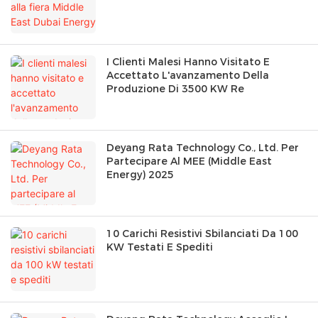
I Clienti Malesi Hanno Visitato E
Accettato L'avanzamento Della
Produzione Di 3500 KW Re
Deyang Rata Technology Co., Ltd. Per
Partecipare Al MEE (Middle East
Energy) 2025
10 Carichi Resistivi Sbilanciati Da 100
KW Testati E Spediti