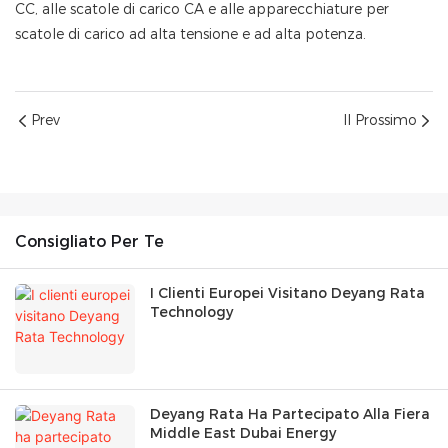
CC, alle scatole di carico CA e alle apparecchiature per
scatole di carico ad alta tensione e ad alta potenza.
Prev
Il Prossimo
Consigliato Per Te
I Clienti Europei Visitano Deyang Rata
Technology
Deyang Rata Ha Partecipato Alla Fiera
Middle East Dubai Energy