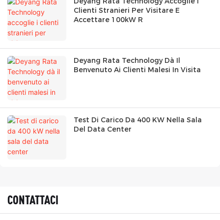
Deyang Rata Technology Accoglie I
Clienti Stranieri Per Visitare E
Accettare 100kW R
Deyang Rata Technology Dà Il
Benvenuto Ai Clienti Malesi In Visita
Test Di Carico Da 400 KW Nella Sala
Del Data Center
CONTATTACI