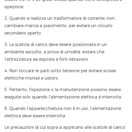
ispezione.
2. Quando si realizza un trasformatore di corrente, non
cambiare marcia a piacimento, per evitare un circuito
secondario aperto.
3. La scatola di carico deve essere posizionata in un
ambiente asciutto, a prova di umidità; evitare che
l'attrezzatura sia esposta a forti vibrazioni.
4. Non toccare le parti sotto tensione per evitare scosse
elettriche mortali e ustioni.
5. Pertanto, l'ispezione o la manutenzione possono essere
eseguite solo quando l'alimentazione elettrica è interrotta.
6. Quando l'apparecchiatura non è in uso, l'alimentazione
elettrica deve essere interrotta.
Le precauzioni di cui sopra si applicano alle scatole di carico