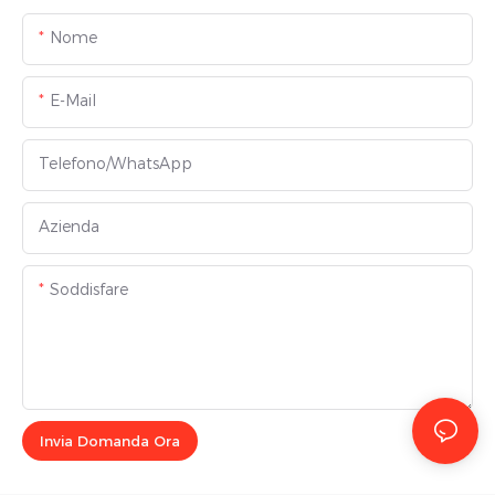
Nome
E-Mail
Telefono/WhatsApp
Azienda
Soddisfare
Invia Domanda Ora