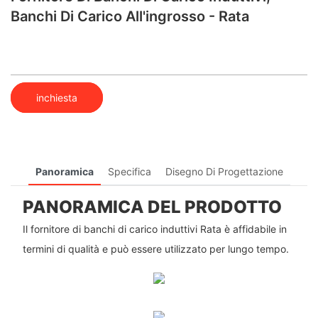
Banchi Di Carico All'ingrosso - Rata
inchiesta
Panoramica
Specifica
Disegno Di Progettazione
PANORAMICA DEL PRODOTTO
Il fornitore di banchi di carico induttivi Rata è affidabile in
termini di qualità e può essere utilizzato per lungo tempo.