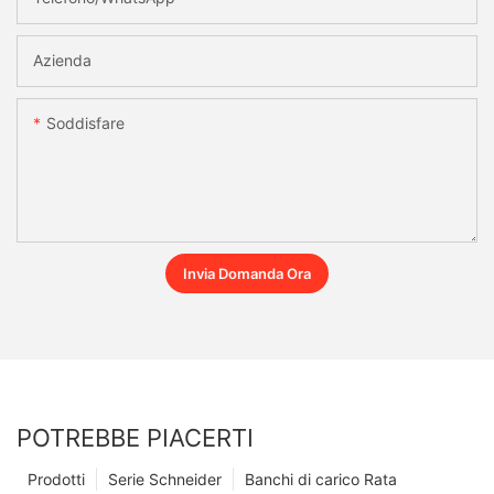
Azienda
Soddisfare
Invia Domanda Ora
POTREBBE PIACERTI
Prodotti
Serie Schneider
Banchi di carico Rata