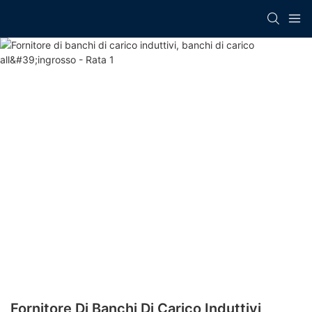
Fornitore Di Banchi Di Carico Induttivi,