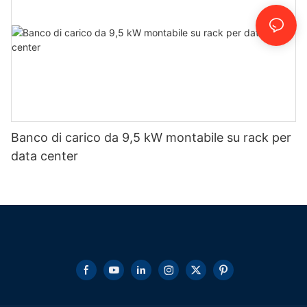
Banco di carico da 9,5 kW montabile su rack per
data center