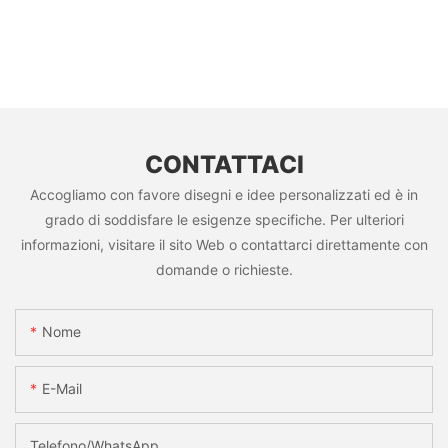
CONTATTACI
Accogliamo con favore disegni e idee personalizzati ed è in
grado di soddisfare le esigenze specifiche. Per ulteriori
informazioni, visitare il sito Web o contattarci direttamente con
domande o richieste.
Nome
E-Mail
Telefono/WhatsApp