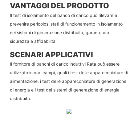
VANTAGGI DEL PRODOTTO
Il test di isolamento del banco di carico può rilevare e
prevenire pericolosi stati di funzionamento in isolamento
nei sistemi di generazione distribuita, garantendo
sicurezza e affidabilità.
SCENARI APPLICATIVI
Il fornitore di banchi di carico induttivi Rata può essere
utilizzato in vari campi, quali i test delle apparecchiature di
alimentazione, i test delle apparecchiature di generazione
di energia e i test dei sistemi di generazione di energia
distribuita.