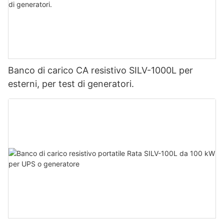
Banco di carico CA resistivo SILV-1000L per
esterni, per test di generatori.