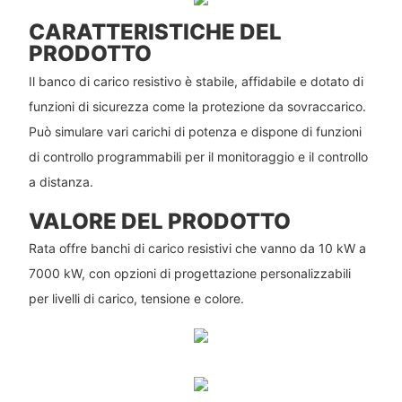
CARATTERISTICHE DEL
PRODOTTO
Il banco di carico resistivo è stabile, affidabile e dotato di
funzioni di sicurezza come la protezione da sovraccarico.
Può simulare vari carichi di potenza e dispone di funzioni
di controllo programmabili per il monitoraggio e il controllo
a distanza.
VALORE DEL PRODOTTO
Rata offre banchi di carico resistivi che vanno da 10 kW a
7000 kW, con opzioni di progettazione personalizzabili
per livelli di carico, tensione e colore.