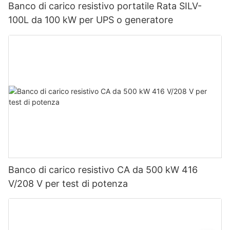
Banco di carico resistivo portatile Rata SILV-
100L da 100 kW per UPS o generatore
Banco di carico resistivo CA da 500 kW 416
V/208 V per test di potenza