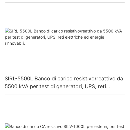
SIRL-5500L Banco di carico resistivo/reattivo da
5500 kVA per test di generatori, UPS, reti
elettriche ed energie rinnovabili.