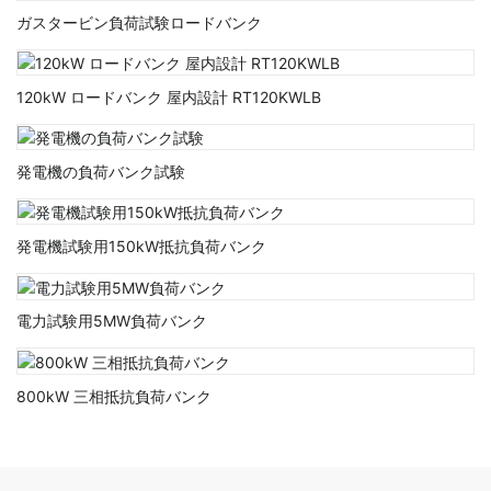
ガスタービン負荷試験ロードバンク
120kW ロードバンク 屋内設計 RT120KWLB
発電機の負荷バンク試験
発電機試験用150kW抵抗負荷バンク
電力試験用5MW負荷バンク
800kW 三相抵抗負荷バンク