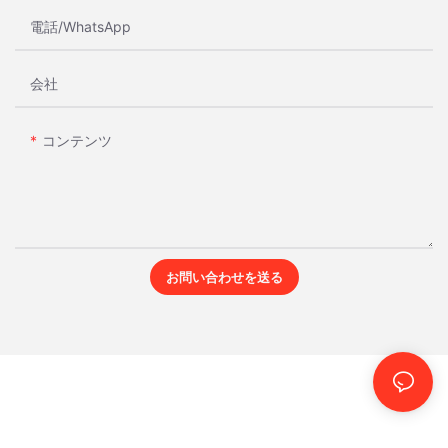
電話/WhatsApp
会社
コンテンツ
お問い合わせを送る