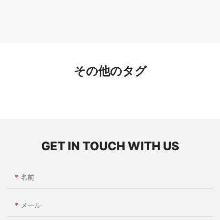
その他のタグ
GET IN TOUCH WITH US
名前
メール