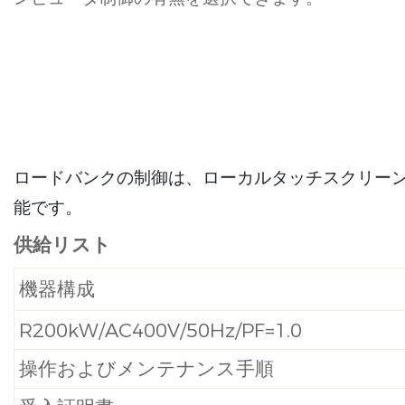
ロードバンクの制御は、ローカルタッチスクリーン
能です。
供給リスト
機器構成
R200kW/AC400V/50Hz/PF=1.0
操作およびメンテナンス手順