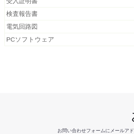
受入証明書
検査報告書
電気回路図
PCソフトウェア
お問い合わせフォームにメールアド