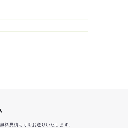
い
無料見積もりをお送りいたします。