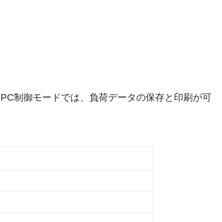
PC制御モードでは、負荷データの保存と印刷が可