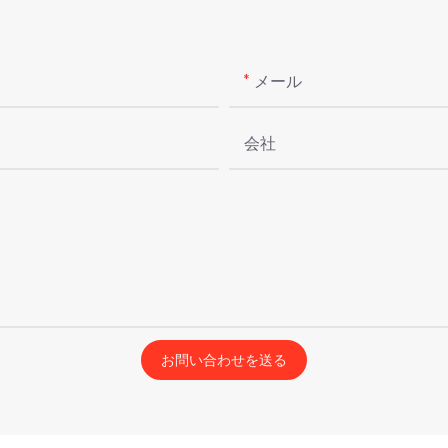
メール
会社
お問い合わせを送る