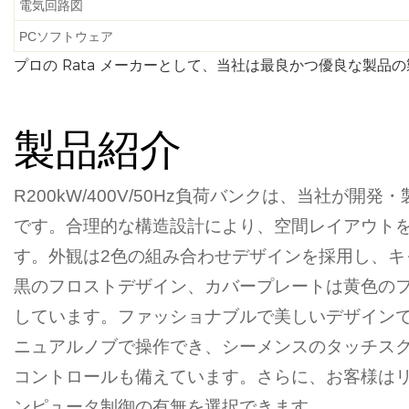
電気回路図
PCソフトウェア
プロの Rata メーカーとして、当社は最良かつ優良な製品
製品紹介
R200kW/400V/50Hz負荷バンクは、当社が開
です。合理的な構造設計により、空間レイアウト
す。外観は2色の組み合わせデザインを採用し、キ
黒のフロストデザイン、カバープレートは黄色の
しています。ファッショナブルで美しいデザイン
ニュアルノブで操作でき、シーメンスのタッチス
コントロールも備えています。さらに、お客様はリ
ンピュータ制御の有無を選択できます。