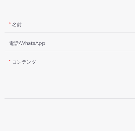
名前
電話/WhatsApp
コンテンツ