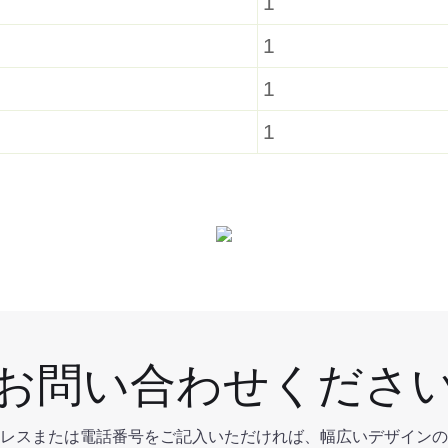
1
1
1
1
お問い合わせくださ
レスまたは電話番号をご記入いただければ、幅広いデザインの