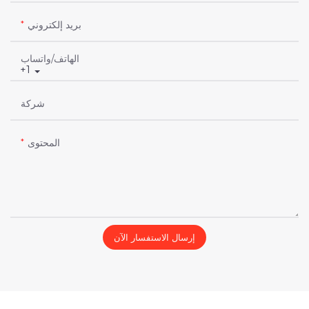
بريد إلكتروني
الهاتف/واتساب
+1
شركة
المحتوى
إرسال الاستفسار الآن