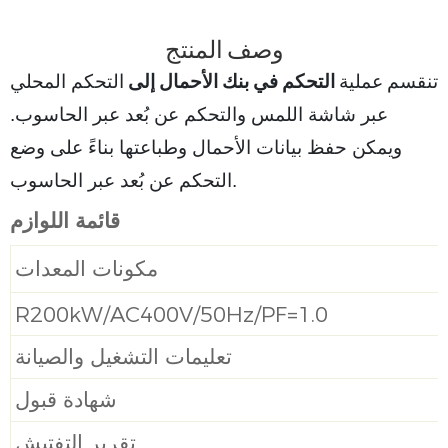
وصف المنتج
التحكم في بنك الأحمال إلى
تنقسم
عملية
التحكم المحلي
عبر شاشة اللمس والتحكم عن بُعد عبر الحاسوب.
ويمكن حفظ بيانات الأحمال وطباعتها بناءً على وضع
التحكم عن بُعد عبر الحاسوب.
قائمة اللوازم
مكونات المعدات
R200kW/AC400V/50Hz/PF=1.0
تعليمات التشغيل والصيانة
شهادة قبول
تقرير التفتيش