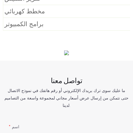
مخطط كهربائي
برامج الكمبيوتر
تواصل معنا
ما عليك سوى ترك بريدك الإلكتروني أو رقم هاتفك في نموذج الاتصال
حتى نتمكن من إرسال عرض أسعار مجاني لمجموعة واسعة من التصاميم
لدينا.
اسم