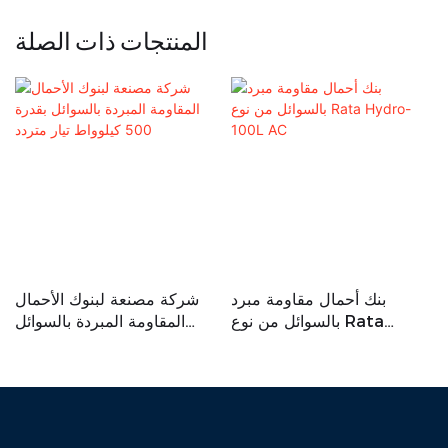
المنتجات ذات الصلة
بنك أحمال مقاومة مبرد
شركة مصنعة لبنوك الأحمال
بالسوائل من نوع Rata
المقاومة المبردة بالسوائل
Hydro-100L AC
بقدرة 500 كيلوواط تيار متردد