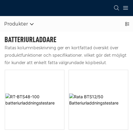
Produkter
BATTERIURLADDARE
Ratas kolumnbeskrivning ger en kortfattad översikt över
produktfunktioner och specifikationer, vilket gör det möjligt
för kunder att enkelt fatta välgrundade köpbeslut.