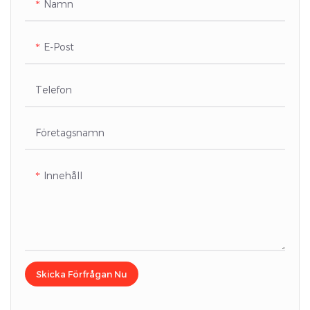
Namn
E-Post
Telefon
Företagsnamn
Innehåll
Skicka Förfrågan Nu