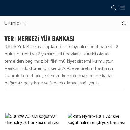
Ürünler
VERI MERKEZI YÜK BANKASI
RATA Yük Bankası, toplamda 19 faydalı model patenti, 2
buluş patenti ve 6 yazılım telif hakkıyla, sürekli olarak
temelden bağımsız bir fikri mülkiyet sistemi kurmuştur.
Reaktif indüktörler için kendi Ar-Ge ve üretim hattımızı
kurarak, temel bileşenlerden komple makinelere kadar
bağımsız geliştirme ve üretim olanağı sağlıyoruz.