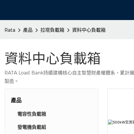
Rata
產品
拉塔負載箱
資料中心負載箱
資料中心負載箱
RATA Load Bank持續建構核心自主智慧財產權體系
製造。
產品
電容性負載箱
發電機負載組