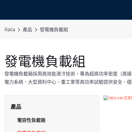
Rata
產品
發電機負載組
發電機負載組
發電機負載箱採用高效能液冷技術，專為超高功率密度（高達
電力系統、大型資料中心、重工業等高功率試驗提供安全、穩
產品
電容性負載箱