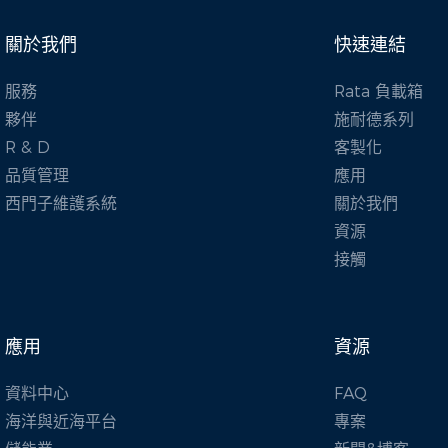
關於我們
快速連結
服務
Rata 負載箱
夥伴
施耐德系列
R & D
客製化
品質管理
應用
西門子維護系統
關於我們
資源
接觸
應用
資源
資料中心
FAQ
海洋與近海平台
專案