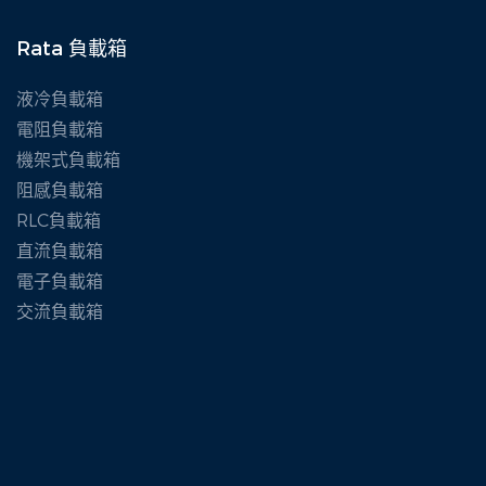
Rata 負載箱
液冷負載箱
電阻負載箱
機架式負載箱
阻感負載箱
RLC負載箱
直流負載箱
電子負載箱
交流負載箱