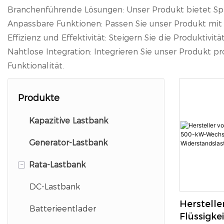
Branchenführende Lösungen: Unser Produkt bietet Spit
Anpassbare Funktionen: Passen Sie unser Produkt mit 
Effizienz und Effektivität: Steigern Sie die Produktiv
Nahtlose Integration: Integrieren Sie unser Produkt 
Funktionalität.
Produkte
Kapazitive Lastbank
Generator-Lastbank
-
Rata-Lastbank
DC-Lastbank
Herstelle
Batterieentlader
Flüssigke