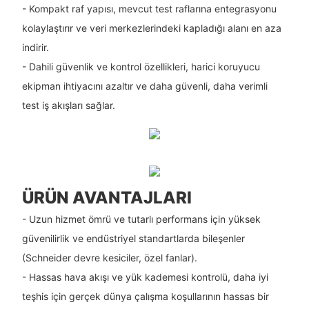
- Kompakt raf yapısı, mevcut test raflarına entegrasyonu
kolaylaştırır ve veri merkezlerindeki kapladığı alanı en aza
indirir.
- Dahili güvenlik ve kontrol özellikleri, harici koruyucu
ekipman ihtiyacını azaltır ve daha güvenli, daha verimli
test iş akışları sağlar.
ÜRÜN AVANTAJLARI
- Uzun hizmet ömrü ve tutarlı performans için yüksek
güvenilirlik ve endüstriyel standartlarda bileşenler
(Schneider devre kesiciler, özel fanlar).
- Hassas hava akışı ve yük kademesi kontrolü, daha iyi
teşhis için gerçek dünya çalışma koşullarının hassas bir