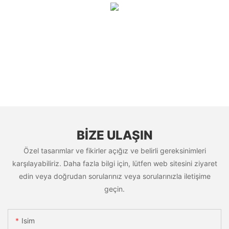
BIZE ULAŞIN
Özel tasarımlar ve fikirler açığız ve belirli gereksinimleri
karşılayabiliriz. Daha fazla bilgi için, lütfen web sitesini ziyaret
edin veya doğrudan sorularınız veya sorularınızla iletişime
geçin.
Isim