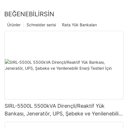
BEĞENEBILIRSIN
Ürünler
Schneider serisi
Rata Yük Bankaları
SIRL-5500L 5500kVA Dirençli/Reaktif Yük
Bankası, Jeneratör, UPS, Şebeke ve Yenilenebilir
Enerji Testleri İçin