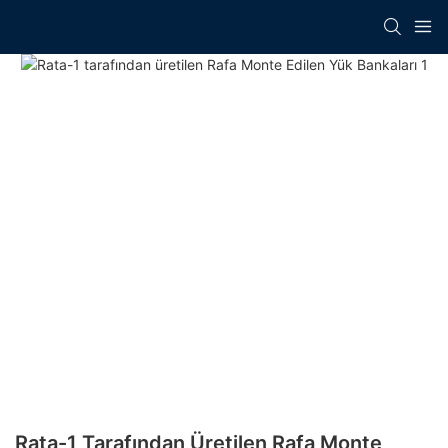
Rata-1 Tarafından Üretilen Rafa Monte