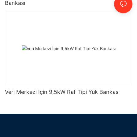
Bankası
Veri Merkezi İçin 9,5kW Raf Tipi Yük Bankası