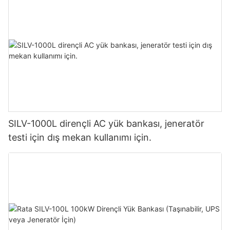
SILV-1000L dirençli AC yük bankası, jeneratör
testi için dış mekan kullanımı için.