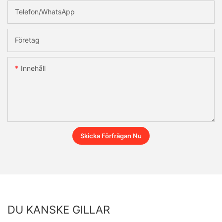
Telefon/whatsApp
Företag
Innehåll
Skicka Förfrågan Nu
DU KANSKE GILLAR