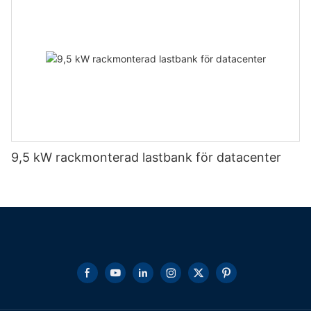
9,5 kW rackmonterad lastbank för datacenter