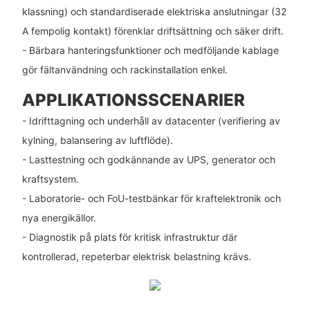
klassning) och standardiserade elektriska anslutningar (32
A fempolig kontakt) förenklar driftsättning och säker drift.
- Bärbara hanteringsfunktioner och medföljande kablage
gör fältanvändning och rackinstallation enkel.
APPLIKATIONSSCENARIER
- Idrifttagning och underhåll av datacenter (verifiering av
kylning, balansering av luftflöde).
- Lasttestning och godkännande av UPS, generator och
kraftsystem.
- Laboratorie- och FoU-testbänkar för kraftelektronik och
nya energikällor.
- Diagnostik på plats för kritisk infrastruktur där
kontrollerad, repeterbar elektrisk belastning krävs.