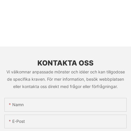
KONTAKTA OSS
Vi välkomnar anpassade mönster och idéer och kan tillgodose
de specifika kraven. För mer information, besök webbplatsen
eller kontakta oss direkt med frågor eller förfrågningar.
Namn
E-Post