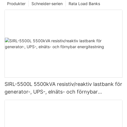
Produkter
Schneider-serien
Rata Load Banks
SIRL-5500L 5500kVA resistiv/reaktiv lastbank för
generator-, UPS-, elnäts- och förnybar
energitestning