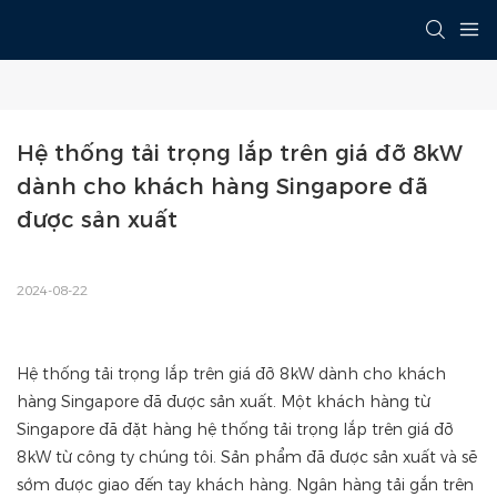
Hệ thống tải trọng lắp trên giá đỡ 8kW 
dành cho khách hàng Singapore đã 
được sản xuất
2024-08-22
Hệ thống tải trọng lắp trên giá đỡ 8kW dành cho khách
hàng Singapore đã được sản xuất. Một khách hàng từ
Singapore đã đặt hàng hệ thống tải trọng lắp trên giá đỡ
8kW từ công ty chúng tôi. Sản phẩm đã được sản xuất và sẽ
sớm được giao đến tay khách hàng. Ngân hàng tải gắn trên