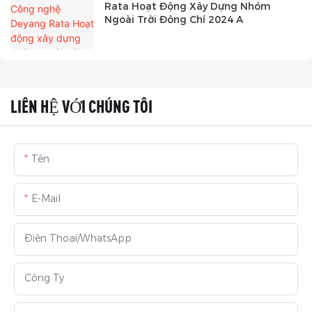
Rata Hoạt Động Xây Dựng Nhóm
Ngoài Trời Đông Chí 2024 A
LIÊN HỆ VỚI CHÚNG TÔI
Tên
E-Mail
Điện Thoại/whatsApp
Công Ty