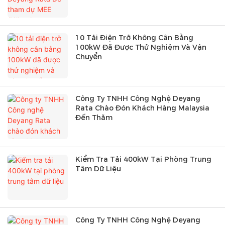
10 Tải Điện Trở Không Cân Bằng
100kW Đã Được Thử Nghiệm Và Vận
Chuyển
Công Ty TNHH Công Nghệ Deyang
Rata Chào Đón Khách Hàng Malaysia
Đến Thăm
Kiểm Tra Tải 400kW Tại Phòng Trung
Tâm Dữ Liệu
Công Ty TNHH Công Nghệ Deyang