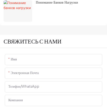
Понимание Банков Нагрузки
СВЯЖИТЕСЬ С НАМИ
Имя
Электронная Почта
Телефон/WhatsApp
Компания