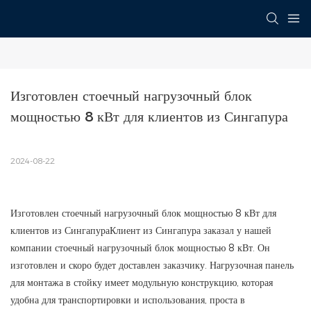
Изготовлен стоечный нагрузочный блок 
мощностью 8 кВт для клиентов из Сингапура
2024-08-22
Изготовлен стоечный нагрузочный блок мощностью 8 кВт для
клиентов из СингапураКлиент из Сингапура заказал у нашей
компании стоечный нагрузочный блок мощностью 8 кВт. Он
изготовлен и скоро будет доставлен заказчику. Нагрузочная панель
для монтажа в стойку имеет модульную конструкцию, которая
удобна для транспортировки и использования, проста в