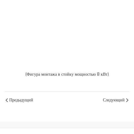
(Фигура монтажа в стойку мощностью 8 кВт)
Предыдущий
Следующий