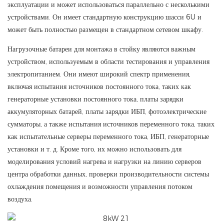
эксплуатации и может использоваться параллельно с несколькими
устройствами. Он имеет стандартную конструкцию шасси 6U и
может быть полностью размещен в стандартном сетевом шкафу.
Нагрузочные батареи для монтажа в стойку являются важным
устройством, используемым в области тестирования и управления
электропитанием. Они имеют широкий спектр применения,
включая испытания источников постоянного тока, таких как
генераторные установки постоянного тока, платы зарядки
аккумуляторных батарей, платы зарядки ИБП, фотоэлектрические
сумматоры, а также испытания источников переменного тока, таких
как испытательные серверы переменного тока, ИБП, генераторные
установки и т. д. Кроме того, их можно использовать для
моделирования условий нагрева и нагрузки на линию серверов
центра обработки данных, проверки производительности системы
охлаждения помещения и возможности управления потоком
воздуха.