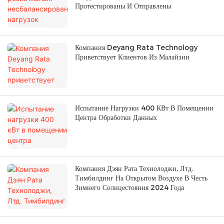
Протестированы И Отправлены
Компания Deyang Rata Technology
Приветствует Клиентов Из Малайзии
Испытание Нагрузки 400 КВт В Помещении
Центра Обработки Данных
Компания Дэян Рата Технолоджи, Лтд.
Тимбилдинг На Открытом Воздухе В Честь
Зимнего Солнцестояния 2024 Года