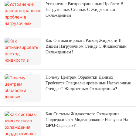
Устранение Распространенных Проблем В
Нагрузочных Стендах С Жидкостным
Охлаждением
Как Оптимизировать Расход Жидкости В
Вашем Нагрузочном Стенде С Жидкостным
Охлаждением?
Почему Центрам Обработки Данных
Требуются Специализированные Нагрузочные
Стенды С Жидкостным Охлаждением?
Как Системы Жидкостного Охлаждения
Поддерживают Моделирование Нагрузки На
GPU-Серверах?