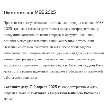
Посетите нас в MEE 2025
Приглашаем всех участников посетить наш стенд на выставке MEE
2025, где наша команда будет готова продемонстрировать нашу
продукцию, ответить на ваши вопросы и обсудить, как наши
решения могут удовлетворить ваши конкретные потребности.
Независимо от того, работаете ли вы в сфере производства
электроэнергии, центров обработки данных или других критически
важных инфраструктурных секторов, мы с нетерпением ждем
возможности продемонстрировать вам, как
Технология Дэян Рата
может стать вашим надежным партнером в обеспечении надежной
работы энергосистемы.
Сохраните дату: 7–9 апреля 2025 г.
Мы с нетерпением ждем
встречи с вами на
Выставка «Энергетика Ближнего Востока»
в
Дубае!