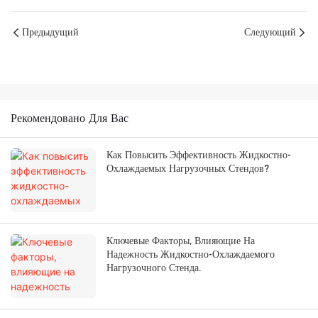
Предыдущий
Следующий
Рекомендовано Для Вас
Как Повысить Эффективность Жидкостно-
Охлаждаемых Нагрузочных Стендов?
Ключевые Факторы, Влияющие На
Надежность Жидкостно-Охлаждаемого
Нагрузочного Стенда.