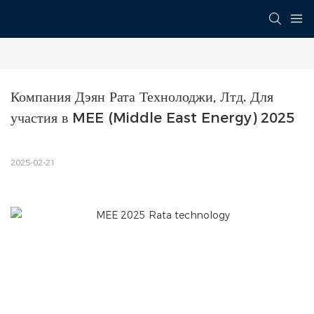
Компания Дэян Рата Технолоджи, Лтд. Для 
участия в MEE (Middle East Energy) 2025
2025-02-21