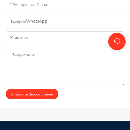
Электронная Почта
Телефон/WhatsApp
Компания
Содержание
Отправить Запрос Сейчас