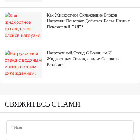
Как Жидкостное Охлаждение Блоков
Нагрузки Помогает Добиться Более Низких
Показателей PUE?
Нагрузочный Стенд С Водяным И
Жидкостным Охлаждением: Основные
Различия.
СВЯЖИТЕСЬ С НАМИ
Имя