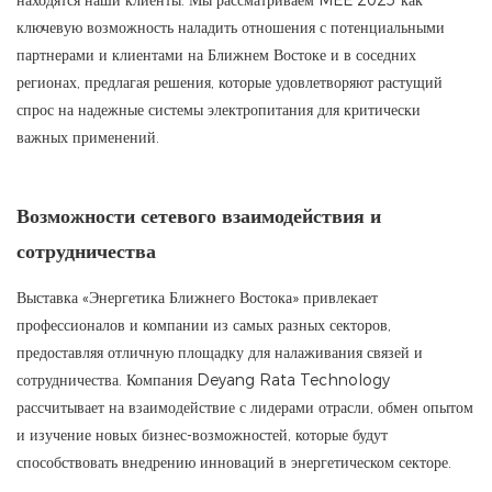
ключевую возможность наладить отношения с потенциальными
партнерами и клиентами на Ближнем Востоке и в соседних
регионах, предлагая решения, которые удовлетворяют растущий
спрос на надежные системы электропитания для критически
важных применений.
Возможности сетевого взаимодействия и
сотрудничества
Выставка «Энергетика Ближнего Востока» привлекает
профессионалов и компании из самых разных секторов,
предоставляя отличную площадку для налаживания связей и
сотрудничества. Компания Deyang Rata Technology
рассчитывает на взаимодействие с лидерами отрасли, обмен опытом
и изучение новых бизнес-возможностей, которые будут
способствовать внедрению инноваций в энергетическом секторе.