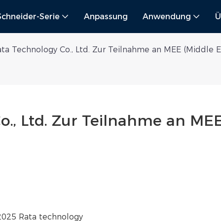
Schneider-Serie
Anpassung
Anwendung
Ü
ta Technology Co., Ltd. Zur Teilnahme an MEE (Middle E
., Ltd. Zur Teilnahme an MEE