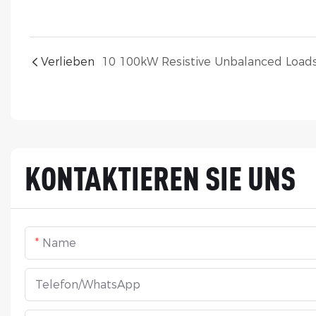
Verlieben
KONTAKTIEREN SIE UNS
Name
Telefon/WhatsApp