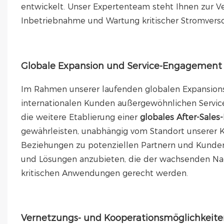
entwickelt. Unser Expertenteam steht Ihnen zur V
Inbetriebnahme und Wartung kritischer Stromvers
Globale Expansion und Service-Engagement
Im Rahmen unserer laufenden globalen Expansion
internationalen Kunden außergewöhnlichen Service 
die weitere Etablierung einer
globales After-Sale
gewährleisten, unabhängig vom Standort unserer K
Beziehungen zu potenziellen Partnern und Kund
und Lösungen anzubieten, die der wachsenden Na
kritischen Anwendungen gerecht werden.
Vernetzungs- und Kooperationsmöglichkeite