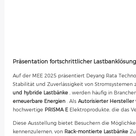
Präsentation fortschrittlicher Lastbanklösun
Auf der MEE 2025 präsentiert Deyang Rata Techno
Stabilität und Zuverlässigkeit von Stromsystemen 
und hybride Lastbänke
, werden häufig in Branche
erneuerbare Energien
. Als
Autorisierter Hersteller
hochwertige
PRISMA E
Elektroprodukte, die das 
Diese Ausstellung bietet Besuchern die Möglichke
kennenzulernen, von
Rack-montierte Lastbänke
Z