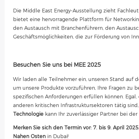
Die Middle East Energy-Ausstellung zieht Fachle
bietet eine hervorragende Plattform für Networki
den Austausch mit Branchenführern, den Austausc
Geschäftsmöglichkeiten, die zur Förderung von In
Besuchen Sie uns bei MEE 2025
Wir laden alle Teilnehmer ein, unseren Stand auf
um unsere Produkte vorzuführen, Ihre Fragen zu 
spezifischen Anforderungen erfüllen können. Egal,
anderen kritischen Infrastruktursektoren tätig sind
Technologie
kann Ihr zuverlässiger Partner bei de
Merken Sie sich den Termin vor: 7. bis 9. April 2025
Nahen Osten
in Dubai!